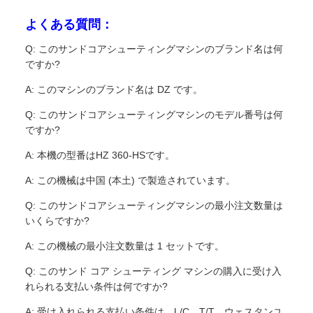
よくある質問：
Q: このサンドコアシューティングマシンのブランド名は何
ですか?
A: このマシンのブランド名は DZ です。
Q: このサンドコアシューティングマシンのモデル番号は何
ですか?
A: 本機の型番はHZ 360-HSです。
A: この機械は中国 (本土) で製造されています。
Q: このサンドコアシューティングマシンの最小注文数量は
いくらですか?
A: この機械の最小注文数量は 1 セットです。
Q: このサンド コア シューティング マシンの購入に受け入
れられる支払い条件は何ですか?
A: 受け入れられる支払い条件は、L/C、T/T、ウェスタンユ