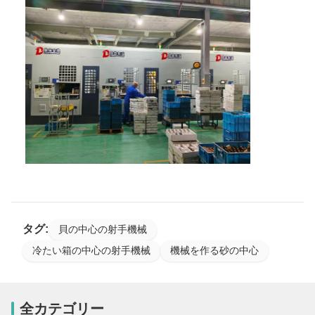
タグ:
貝の中心の射手機械
冷たい箱の中心の射手機械
機械を作る砂の中心
全カテゴリー