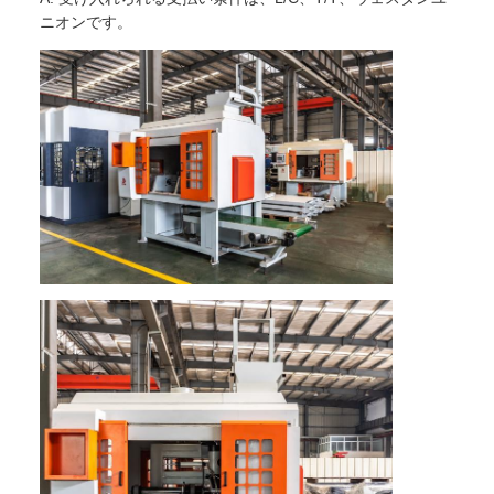
ニオンです。