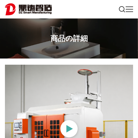
商品の詳細