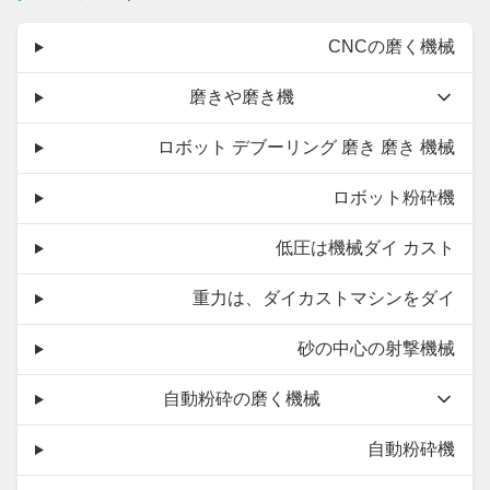
CNCの磨く機械
磨きや磨き機
ロボット デブーリング 磨き 磨き 機械
ロボット粉砕機
低圧は機械ダイ カスト
重力は、ダイカストマシンをダイ
砂の中心の射撃機械
自動粉砕の磨く機械
自動粉砕機