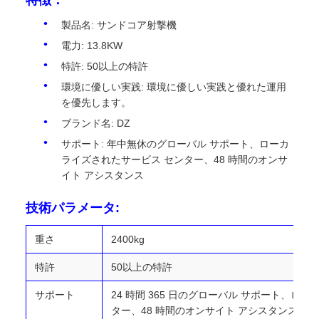
製品名: サンドコア射撃機
電力: 13.8KW
特許: 50以上の特許
環境に優しい実践: 環境に優しい実践と優れた運用
を優先します。
ブランド名: DZ
サポート: 年中無休のグローバル サポート、ローカ
ライズされたサービス センター、48 時間のオンサ
イト アシスタンス
技術パラメータ:
重さ
2400kg
特許
50以上の特許
サポート
24 時間 365 日のグローバル サポート、ロ
ター、48 時間のオンサイト アシスタンス