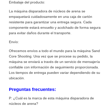
Embalaje del producto:
La máquina disparadora de núcleos de arena se
empaquetará cuidadosamente en una caja de cartón
resistente para garantizar una entrega segura. Cada
componente estará envuelto y acolchado de forma segura
para evitar daños durante el transporte.
Envío:
Ofrecemos envíos a todo el mundo para la máquina Sand
Core Shooting. Una vez que se procese su pedido, la
máquina se enviará a través de un servicio de mensajería
confiable con información de seguimiento proporcionada.
Los tiempos de entrega pueden variar dependiendo de su
ubicación.
Preguntas frecuentes:
P: ¿Cuál es la marca de esta máquina disparadora de
núcleos de arena?