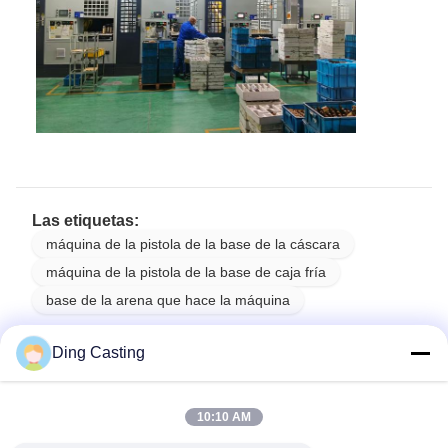
Las etiquetas:
máquina de la pistola de la base de la cáscara
máquina de la pistola de la base de caja fría
base de la arena que hace la máquina
Ding Casting
Todas Las Categorías
10:10 AM
Máquina pulidora del CNC