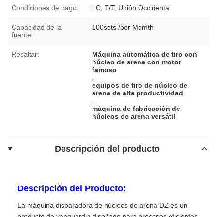
Condiciones de pago:
LC, T/T, Unión Occidental
Capacidad de la
100sets /por Momth
fuente:
Resaltar:
Máquina automática de tiro con
núcleo de arena con motor
famoso
,
equipos de tiro de núcleo de
arena de alta productividad
,
máquina de fabricación de
núcleos de arena versátil
Descripción del producto
Descripción del Producto:
La máquina disparadora de núcleos de arena DZ es un
producto de vanguardia diseñado para procesos eficientes