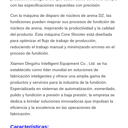
con las especificaciones requeridas con precisión.
Con la máquina de disparo de núcleos de arena DZ, las
fundiciones pueden mejorar sus procesos de fundición de
núcleos de arena, mejorando la productividad y la calidad
del producto. Esta máquina Core Shooter está diseñada
para optimizar el flujo de trabajo de producción,
reduciendo el trabajo manual y minimizando errores en el
proceso de fundición.
Xiamen Dingzhu Intelligent Equipment Co., Ltd. se ha
establecido como líder mundial en soluciones de
fabricación inteligentes y ofrece una amplia gama de
productos y servicios para la industria de la fundición.
Especializada en sistemas de automatización, esmerilado,
pulido y fundición a presión a baja presión, la empresa se
dedica a brindar soluciones innovadoras que impulsan la
eficiencia y la excelencia en las operaciones de
fabricación.
Características: