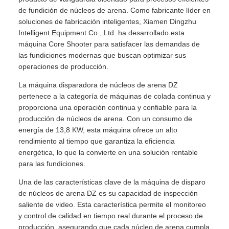
de fundición de núcleos de arena. Como fabricante líder en
soluciones de fabricación inteligentes, Xiamen Dingzhu
Intelligent Equipment Co., Ltd. ha desarrollado esta
máquina Core Shooter para satisfacer las demandas de
las fundiciones modernas que buscan optimizar sus
operaciones de producción.
La máquina disparadora de núcleos de arena DZ
pertenece a la categoría de máquinas de colada continua y
proporciona una operación continua y confiable para la
producción de núcleos de arena. Con un consumo de
energía de 13,8 KW, esta máquina ofrece un alto
rendimiento al tiempo que garantiza la eficiencia
energética, lo que la convierte en una solución rentable
para las fundiciones.
Una de las características clave de la máquina de disparo
de núcleos de arena DZ es su capacidad de inspección
saliente de video. Esta característica permite el monitoreo
y control de calidad en tiempo real durante el proceso de
producción, asegurando que cada núcleo de arena cumpla