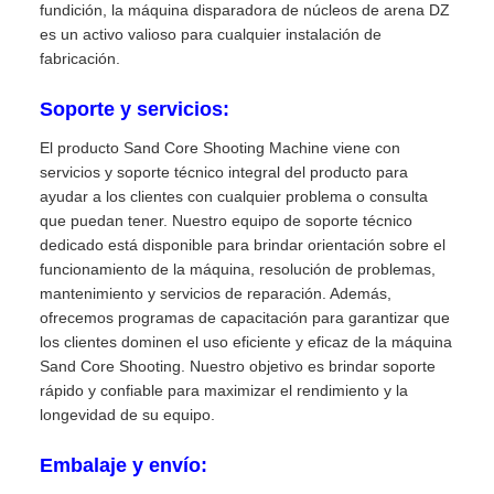
fundición, la máquina disparadora de núcleos de arena DZ
es un activo valioso para cualquier instalación de
fabricación.
Soporte y servicios:
El producto Sand Core Shooting Machine viene con
servicios y soporte técnico integral del producto para
ayudar a los clientes con cualquier problema o consulta
que puedan tener. Nuestro equipo de soporte técnico
dedicado está disponible para brindar orientación sobre el
funcionamiento de la máquina, resolución de problemas,
mantenimiento y servicios de reparación. Además,
ofrecemos programas de capacitación para garantizar que
los clientes dominen el uso eficiente y eficaz de la máquina
Sand Core Shooting. Nuestro objetivo es brindar soporte
rápido y confiable para maximizar el rendimiento y la
longevidad de su equipo.
Embalaje y envío: