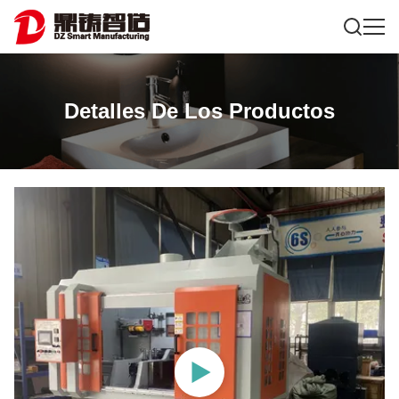
Detalles De Los Productos