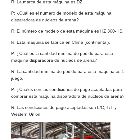
R: La marca de esta máquina es DZ.
P: ¿Cuál es el número de modelo de esta máquina
disparadora de núcleos de arena?
R: El número de modelo de esta máquina es HZ 360-HS.
R: Esta máquina se fabrica en China (continental).
P: ¿Cuál es la cantidad mínima de pedido para esta
máquina disparadora de núcleos de arena?
R: La cantidad mínima de pedido para esta máquina es 1
juego.
P: ¿Cuáles son las condiciones de pago aceptadas para
comprar esta máquina disparadora de núcleos de arena?
R: Las condiciones de pago aceptadas son L/C, T/T y
Western Union.