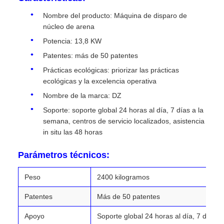
Nombre del producto: Máquina de disparo de
núcleo de arena
Potencia: 13,8 KW
Patentes: más de 50 patentes
Prácticas ecológicas: priorizar las prácticas
ecológicas y la excelencia operativa
Nombre de la marca: DZ
Soporte: soporte global 24 horas al día, 7 días a la
semana, centros de servicio localizados, asistencia
in situ las 48 horas
Parámetros técnicos:
Peso
2400 kilogramos
Patentes
Más de 50 patentes
Apoyo
Soporte global 24 horas al día, 7 días 