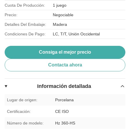
Cuota De Producción:
1 juego
Precio:
Negociable
Detalles Del Embalaje:
Madera
Condiciones De Pago:
LC, T/T, Unión Occidental
Consiga el mejor precio
Contacta ahora
Información detallada
Lugar de origen:
Porcelana
Certificación:
CE ISO
Número de modelo:
Hz 360-HS