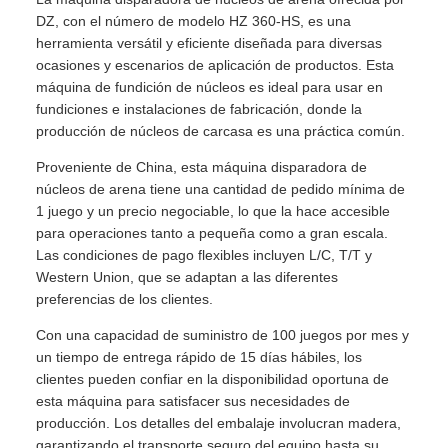
DZ, con el número de modelo HZ 360-HS, es una
herramienta versátil y eficiente diseñada para diversas
ocasiones y escenarios de aplicación de productos. Esta
máquina de fundición de núcleos es ideal para usar en
fundiciones e instalaciones de fabricación, donde la
producción de núcleos de carcasa es una práctica común.
Proveniente de China, esta máquina disparadora de
núcleos de arena tiene una cantidad de pedido mínima de
1 juego y un precio negociable, lo que la hace accesible
para operaciones tanto a pequeña como a gran escala.
Las condiciones de pago flexibles incluyen L/C, T/T y
Western Union, que se adaptan a las diferentes
preferencias de los clientes.
Con una capacidad de suministro de 100 juegos por mes y
un tiempo de entrega rápido de 15 días hábiles, los
clientes pueden confiar en la disponibilidad oportuna de
esta máquina para satisfacer sus necesidades de
producción. Los detalles del embalaje involucran madera,
garantizando el transporte seguro del equipo hasta su