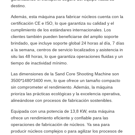
destino.
Además, esta máquina para fabricar núcleos cuenta con la
certificación CE e ISO, lo que garantiza su calidad y el
cumplimiento de los estándares internacionales. Los
clientes también pueden beneficiarse del amplio soporte
brindado, que incluye soporte global 24 horas al día, 7 días
a la semana, centros de servicio localizados y asistencia in
situ las 48 horas, lo que garantiza operaciones fluidas y un
tiempo de inactividad mínimo.
Las dimensiones de la Sand Core Shooting Machine son
3500*1480*3400 mm, lo que ofrece un tamaño compacto
sin comprometer el rendimiento. Además, la máquina
prioriza las prácticas ecológicas y la excelencia operativa,
alineándose con procesos de fabricación sostenibles.
Equipada con una potencia de 13,8 KW, esta máquina
ofrece un rendimiento eficiente y confiable para las
operaciones de fabricación de núcleos. Ya sea para
producir núcleos complejos o para agilizar los procesos de