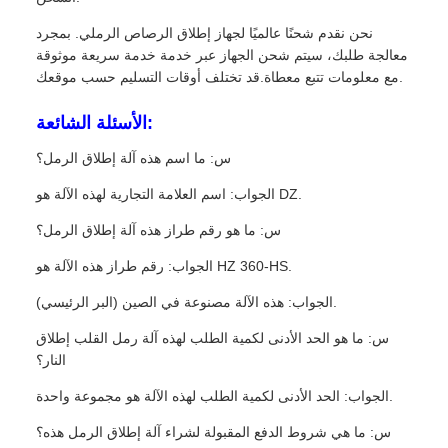
نحن نقدم شحنًا عالميًا لجهاز إطلاق الرصاص الرملي. بمجرد
معالجة طلبك، سيتم شحن الجهاز عبر خدمة خدمة سريعة موثوقة
مع معلومات تتبع معطاة.قد تختلف أوقات التسليم حسب موقعك.
الأسئلة الشائعة:
س: ما اسم هذه آلة إطلاق الرمل؟
الجواب: اسم العلامة التجارية لهذه الآلة هو DZ.
س: ما هو رقم طراز هذه آلة إطلاق الرمل؟
الجواب: رقم طراز هذه الآلة هو HZ 360-HS.
الجواب: هذه الآلة مصنوعة في الصين (البر الرئيسي).
س: ما هو الحد الأدنى لكمية الطلب لهذه آلة رمل القلب إطلاق
النار؟
الجواب: الحد الأدنى لكمية الطلب لهذه الآلة هو مجموعة واحدة.
س: ما هي شروط الدفع المقبولة لشراء آلة إطلاق الرمل هذه؟