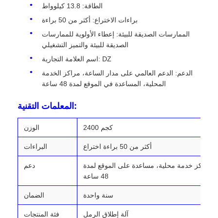
الطاقة: 13.8 كيلوواط
براءات الاختراع: أكثر من 50 براءة
الممارسات الصديقة للبيئة: إعطاء الأولوية للممارسات
الصديقة للبيئة والتميز التشغيلي
اسم العلامة التجارية: DZ
الدعم: الدعم العالمي على مدار الساعة، مراكز الخدمة
المحلية، المساعدة في الموقع لمدة 48 ساعة
المعلمات التقنية:
2400 كجم
الوزن
أكثر من 50 براءة اختراع
البراءات
، مراكز خدمة محلية، مساعدة على الموقع لمدة
دعم
48 ساعة
سنة واحدة
الضمان
آلة إطلاق الرمل
فئة المنتجات