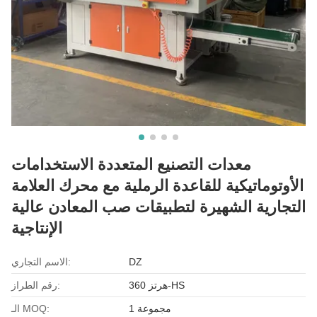
معدات التصنيع المتعددة الاستخدامات
الأوتوماتيكية للقاعدة الرملية مع محرك العلامة
التجارية الشهيرة لتطبيقات صب المعادن عالية
الإنتاجية
DZ
الاسم التجاري:
هرتز 360-HS
رقم الطراز:
1 مجموعة
الـ MOQ: