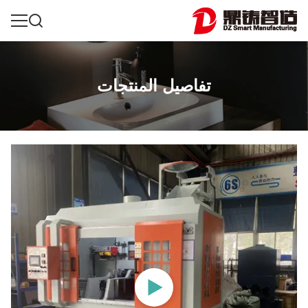
تفاصيل المنتجات