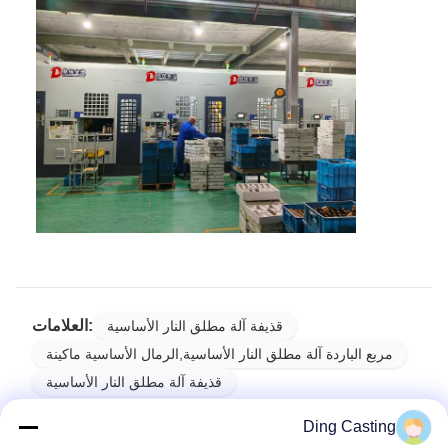
العلامات:
قذيفة آلة مطلق النار الأساسية
مربع الباردة آلة مطلق النار الأساسية,الرمال الأساسية ماكينة
قذيفة آلة مطلق النار الأساسية
Ding Casting