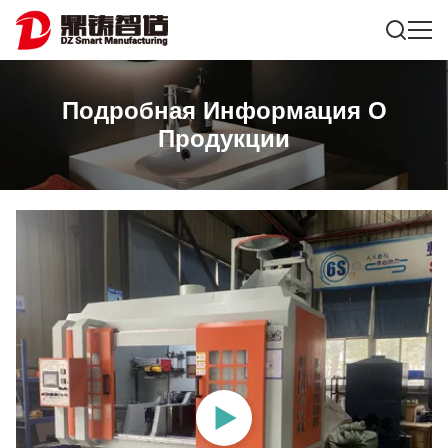
Подробная Информация О
Продукции