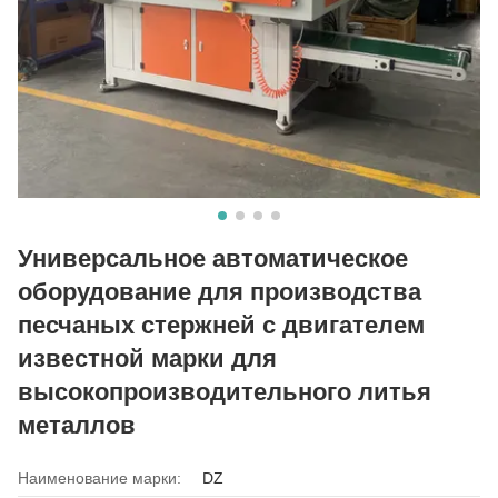
Универсальное автоматическое
оборудование для производства
песчаных стержней с двигателем
известной марки для
высокопроизводительного литья
металлов
Наименование марки:
DZ