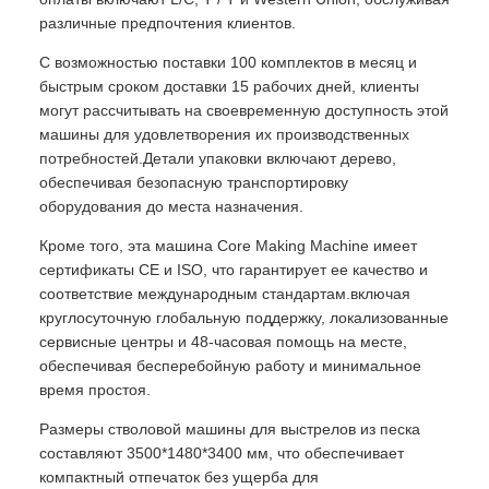
различные предпочтения клиентов.
С возможностью поставки 100 комплектов в месяц и
быстрым сроком доставки 15 рабочих дней, клиенты
могут рассчитывать на своевременную доступность этой
машины для удовлетворения их производственных
потребностей.Детали упаковки включают дерево,
обеспечивая безопасную транспортировку
оборудования до места назначения.
Кроме того, эта машина Core Making Machine имеет
сертификаты CE и ISO, что гарантирует ее качество и
соответствие международным стандартам.включая
круглосуточную глобальную поддержку, локализованные
сервисные центры и 48-часовая помощь на месте,
обеспечивая бесперебойную работу и минимальное
время простоя.
Размеры стволовой машины для выстрелов из песка
составляют 3500*1480*3400 мм, что обеспечивает
компактный отпечаток без ущерба для