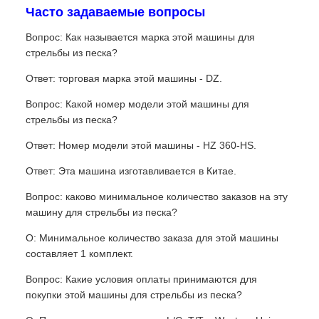
Часто задаваемые вопросы
Вопрос: Как называется марка этой машины для
стрельбы из песка?
Ответ: торговая марка этой машины - DZ.
Вопрос: Какой номер модели этой машины для
стрельбы из песка?
Ответ: Номер модели этой машины - HZ 360-HS.
Ответ: Эта машина изготавливается в Китае.
Вопрос: каково минимальное количество заказов на эту
машину для стрельбы из песка?
О: Минимальное количество заказа для этой машины
составляет 1 комплект.
Вопрос: Какие условия оплаты принимаются для
покупки этой машины для стрельбы из песка?