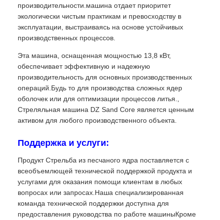
производительности.машина отдает приоритет
экологически чистым практикам и превосходству в
эксплуатации, выстраиваясь на основе устойчивых
производственных процессов.
Эта машина, оснащенная мощностью 13,8 кВт,
обеспечивает эффективную и надежную
производительность для основных производственных
операций.Будь то для производства сложных ядер
оболочек или для оптимизации процессов литья.,
Стреляльная машина DZ Sand Core является ценным
активом для любого производственного объекта.
Поддержка и услуги:
Продукт Стрельба из песчаного ядра поставляется с
всеобъемлющей технической поддержкой продукта и
услугами для оказания помощи клиентам в любых
вопросах или запросах.Наша специализированная
команда технической поддержки доступна для
предоставления руководства по работе машиныКроме