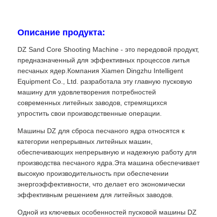
Описание продукта:
DZ Sand Core Shooting Machine - это передовой продукт,
предназначенный для эффективных процессов литья
песчаных ядер.Компания Xiamen Dingzhu Intelligent
Equipment Co., Ltd. разработала эту главную пусковую
машину для удовлетворения потребностей
современных литейных заводов, стремящихся
упростить свои производственные операции.
Машины DZ для сброса песчаного ядра относятся к
категории непрерывных литейных машин,
обеспечивающих непрерывную и надежную работу для
производства песчаного ядра.Эта машина обеспечивает
высокую производительность при обеспечении
энергоэффективности, что делает его экономически
эффективным решением для литейных заводов.
Одной из ключевых особенностей пусковой машины DZ