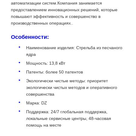
автоматизации систем.Компания занимается
предоставлением инновационных решений, которые
повышают эффективность и совершенство в
производственных операциях..
Особенности:
Наименование изделия: Стрельба из песчаного
ядра
Мощность: 13,8 кВт
Патенты: более 50 патентов
Экологически чистые методы: приоритет
экологически чистых методов и оперативного
совершенства
Марка: DZ
Поддержка: 24/7 глобальная поддержка,
локальные сервисные центры, 48-часовая
помощь на месте