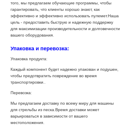
того, мы предлагаем обучающие программы, чтобы
гарантировать, что клиенты хорошо знают, как
эффективно и эффективно использовать пулемет.Наша
цель - предоставить быструю и надежную поддержку
для максимизации производительности и долговечности
вашего оборудования.
Упаковка и перевозка:
Упаковка продукта:
Каждый компонент будет надежно упакован и подушен,
чтобы предотвратить повреждение во время
транспортировки..
Перевозка:
Мы предлагаем доставку по всему миру для машины
для стрельбы из песка.Время доставки может
варьироваться в зависимости от вашего
местоположения.