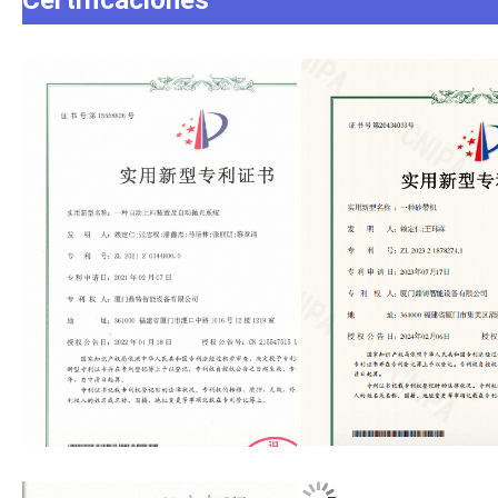
Certificaciones