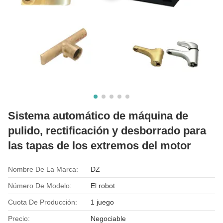
Sistema automático de máquina de
pulido, rectificación y desborrado para
las tapas de los extremos del motor
Nombre De La Marca:
DZ
Número De Modelo:
El robot
Cuota De Producción:
1 juego
Precio:
Negociable