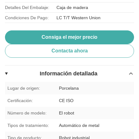
Detalles Del Embalaje:
Caja de madera
Condiciones De Pago:
LC T/T Western Union
Consiga el mejor precio
Contacta ahora
Información detallada
Lugar de origen:
Porcelana
Certificación:
CE ISO
Número de modelo:
El robot
Tipos de tratamiento:
Automático de metal
Tipo de producto:
Robot industrial