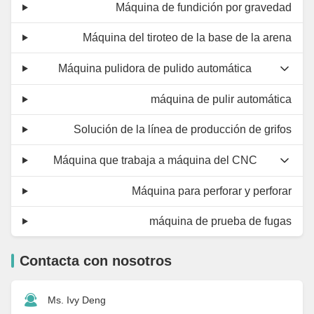
Máquina de fundición por gravedad
Máquina del tiroteo de la base de la arena
Máquina pulidora de pulido automática
máquina de pulir automática
Solución de la línea de producción de grifos
Máquina que trabaja a máquina del CNC
Máquina para perforar y perforar
máquina de prueba de fugas
Contacta con nosotros
Ms. Ivy Deng