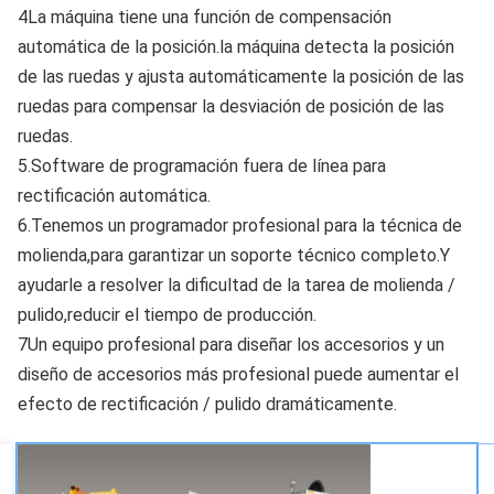
4La máquina tiene una función de compensación 
automática de la posición.la máquina detecta la posición 
de las ruedas y ajusta automáticamente la posición de las 
ruedas para compensar la desviación de posición de las 
ruedas.
5.Software de programación fuera de línea para 
rectificación automática.
6.Tenemos un programador profesional para la técnica de 
molienda,para garantizar un soporte técnico completo.Y 
ayudarle a resolver la dificultad de la tarea de molienda / 
pulido,reducir el tiempo de producción.
7Un equipo profesional para diseñar los accesorios y un 
diseño de accesorios más profesional puede aumentar el 
efecto de rectificación / pulido dramáticamente.