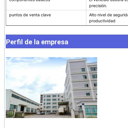
precisión.
puntos de venta clave
Alto nivel de segurida
productividad
Perfil de la empresa