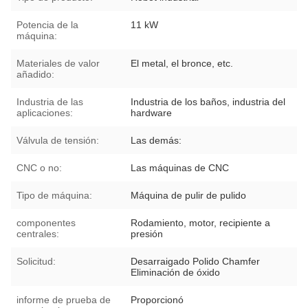
Potencia de la
11 kW
máquina:
Materiales de valor
El metal, el bronce, etc.
añadido:
Industria de las
Industria de los baños, industria del
aplicaciones:
hardware
Válvula de tensión:
Las demás:
CNC o no:
Las máquinas de CNC
Tipo de máquina:
Máquina de pulir de pulido
componentes
Rodamiento, motor, recipiente a
centrales:
presión
Solicitud:
Desarraigado Polido Chamfer
Eliminación de óxido
informe de prueba de
Proporcionó