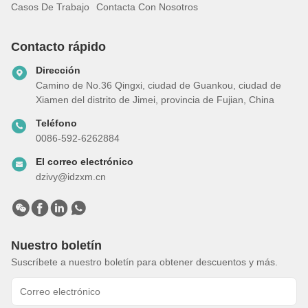
Casos De Trabajo
Contacta Con Nosotros
Contacto rápido
Dirección
Camino de No.36 Qingxi, ciudad de Guankou, ciudad de
Xiamen del distrito de Jimei, provincia de Fujian, China
Teléfono
0086-592-6262884
El correo electrónico
dzivy@idzxm.cn
Nuestro boletín
Suscríbete a nuestro boletín para obtener descuentos y más.