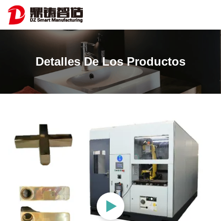
Detalles De Los Productos