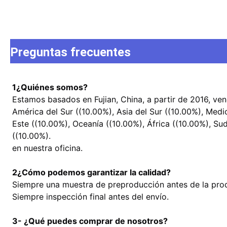
Preguntas frecuentes
1¿Quiénes somos?
Estamos basados en Fujian, China, a partir de 2016, v
América del Sur ((10.00%), Asia del Sur ((10.00%), Medi
Este ((10.00%), Oceanía ((10.00%), África ((10.00%), Sud
((10.00%).
en nuestra oficina.
2¿Cómo podemos garantizar la calidad?
Siempre una muestra de preproducción antes de la prod
Siempre inspección final antes del envío.
3- ¿Qué puedes comprar de nosotros?