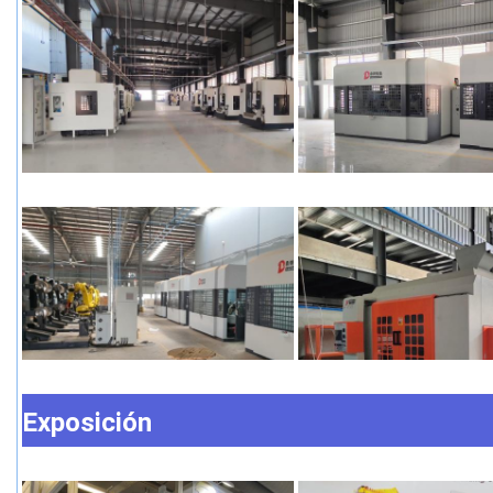
Exposición