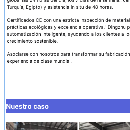
Turquía, Egipto) y asistencia in situ de 48 horas.
Certificados CE con una estricta inspección de material
prácticas ecológicas y excelencia operativa." Dingzhu pre
automatización inteligente, ayudando a los clientes a lo
crecimiento sostenible.
Asociarse con nosotros para transformar su fabricación
experiencia de clase mundial.
Nuestro caso