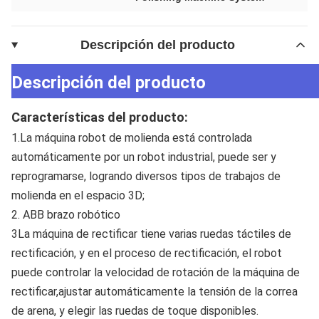
Descripción del producto
Descripción del producto
Características del producto:
1.La máquina robot de molienda está controlada 
automáticamente por un robot industrial, puede ser y 
reprogramarse, logrando diversos tipos de trabajos de 
molienda en el espacio 3D;
2. ABB brazo robótico
3La máquina de rectificar tiene varias ruedas táctiles de 
rectificación, y en el proceso de rectificación, el robot 
puede controlar la velocidad de rotación de la máquina de 
rectificar,ajustar automáticamente la tensión de la correa 
de arena, y elegir las ruedas de toque disponibles.