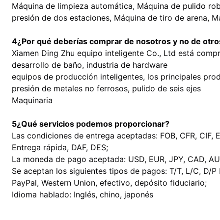
Máquina de limpieza automática, Máquina de pulido robó
presión de dos estaciones, Máquina de tiro de arena, M
4¿Por qué deberías comprar de nosotros y no de otr
Xiamen Ding Zhu equipo inteligente Co., Ltd está compr
desarrollo de baño, industria de hardware
equipos de producción inteligentes, los principales prod
presión de metales no ferrosos, pulido de seis ejes
Maquinaria
5¿Qué servicios podemos proporcionar?
Las condiciones de entrega aceptadas: FOB, CFR, CIF, 
Entrega rápida, DAF, DES;
La moneda de pago aceptada: USD, EUR, JPY, CAD, AU
Se aceptan los siguientes tipos de pagos: T/T, L/C, D/P
PayPal, Western Union, efectivo, depósito fiduciario;
Idioma hablado: Inglés, chino, japonés