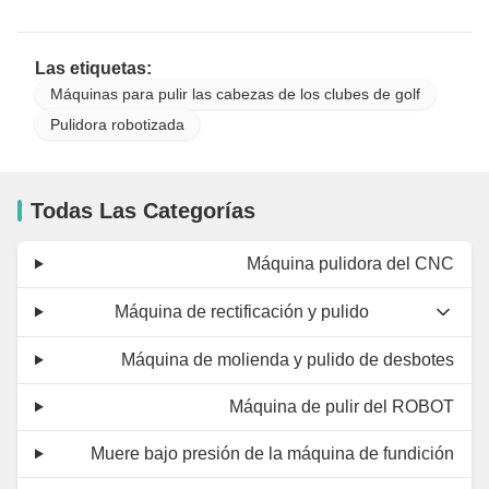
Las etiquetas:
Máquinas para pulir las cabezas de los clubes de golf
Pulidora robotizada
Todas Las Categorías
Máquina pulidora del CNC
Máquina de rectificación y pulido
Máquina de molienda y pulido de desbotes
Máquina de pulir del ROBOT
Muere bajo presión de la máquina de fundición