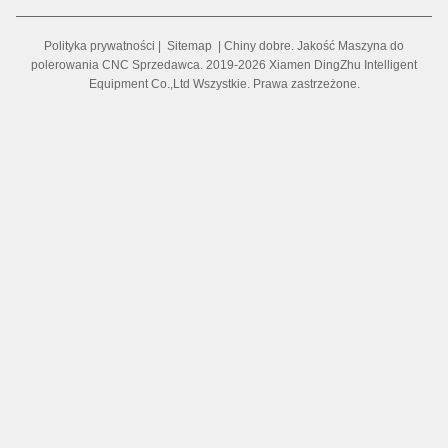
Polityka prywatności
|
Sitemap
| Chiny dobre. Jakość Maszyna do
polerowania CNC Sprzedawca. 2019-2026 Xiamen DingZhu Intelligent
Equipment Co.,Ltd Wszystkie. Prawa zastrzeżone.