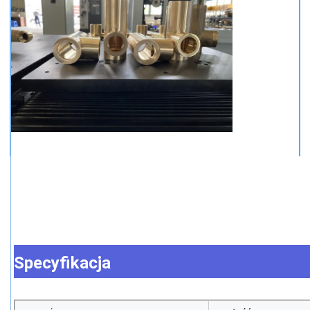
Specyfikacja