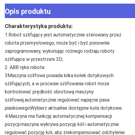
Opis produktu
Charakterystyka produktu:
1.Robot szlifujący jest automatycznie sterowany przez 
robota przemysłowego, może być i być ponownie 
zaprogramowany, wykonując różnego rodzaju roboty 
szlifujące w przestrzeni 3D;
2. ABB ręka robota
3Maszyna szlifowa posiada kilka kołek dotykowych 
szlifujących, a w procesie szlifowania robot może 
kontrolować prędkość obrotową maszyny 
szlifowej.automatycznie regulować napięcie pasa 
piaskowegoWybierz aktualnie dostępne koła dotykowe.
4.Maszyna ma funkcję automatycznej kompensacji 
pozycji.maszyna wykrywa pozycję kół i automatycznie 
regulować pozycję kół, aby zrekompensować odchylenie 