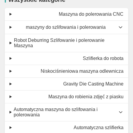
Maszyna do polerowania CNC
maszyny do szlifowania i polerowania
Robot Deburring Szlifowanie i polerowanie
Maszyna
Szlifierka do robota
Niskociśnieniowa maszyna odlewnicza
Gravity Die Casting Machine
Maszyna do robienia zdjęć z piasku
Automatyczna maszyna do szlifowania i
polerowania
Automatyczna szlifierka