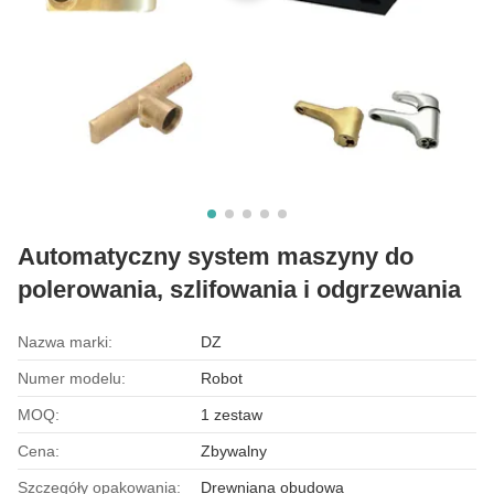
Automatyczny system maszyny do
polerowania, szlifowania i odgrzewania
Nazwa marki:
DZ
Numer modelu:
Robot
MOQ:
1 zestaw
Cena:
Zbywalny
Szczegóły opakowania:
Drewniana obudowa