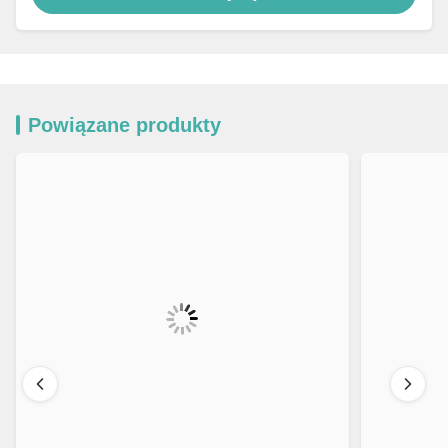
Powiązane produkty