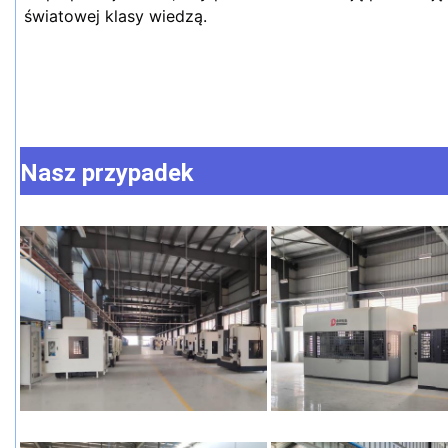
światowej klasy wiedzą.
Nasz przypadek