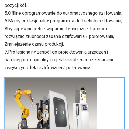
pozycji kół.
5.Offline oprogramowanie do automatycznego szlifowania.
6.Mamy profesjonalny programista do techniki szlifowania, 
Aby zapewnić pełne wsparcie techniczne. I pomóc 
rozwiązać trudności zadania szlifowania / polerowania, 
Zmniejszenie czasu produkcji.
7.Profesjonalny zespół do projektowania urządzeń i 
bardziej profesjonalny projekt urządzeń może znacznie 
zwiększyć efekt szlifowania / polerowania.