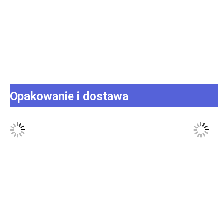
Opakowanie i dostawa