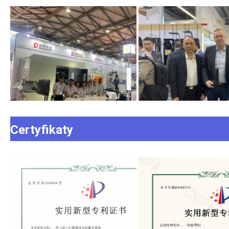
Certyfikaty