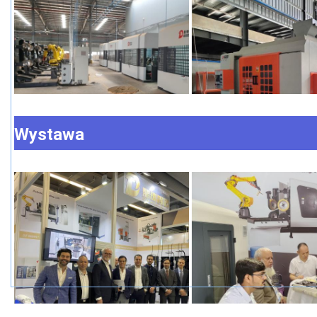
Wystawa