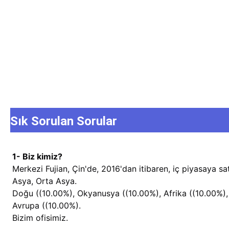
Sık Sorulan Sorular
1- Biz kimiz?
Merkezi Fujian, Çin'de, 2016'dan itibaren, iç piyasaya s
Asya, Orta Asya.
Doğu ((10.00%), Okyanusya ((10.00%), Afrika ((10.00%)
Avrupa ((10.00%).
Bizim ofisimiz.