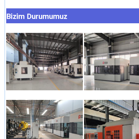
Bizim Durumumuz