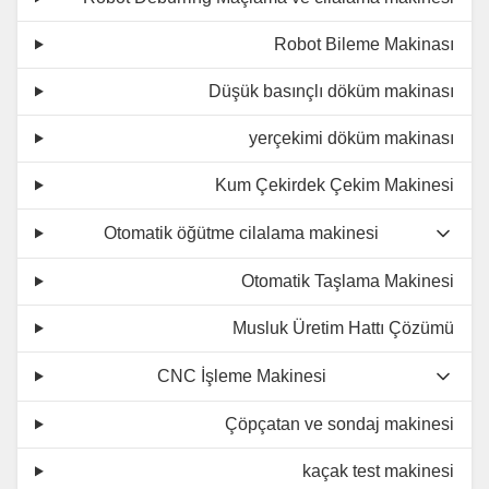
Robot Bileme Makinası
Düşük basınçlı döküm makinası
yerçekimi döküm makinası
Kum Çekirdek Çekim Makinesi
Otomatik öğütme cilalama makinesi
Otomatik Taşlama Makinesi
Musluk Üretim Hattı Çözümü
CNC İşleme Makinesi
Çöpçatan ve sondaj makinesi
kaçak test makinesi