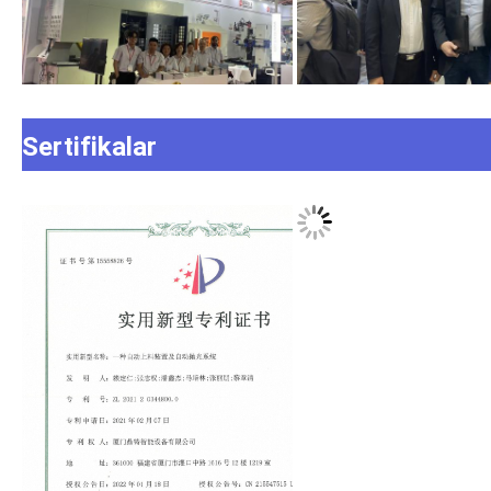
Sertifikalar