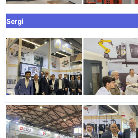
Sergi