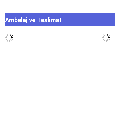
Ambalaj ve Teslimat