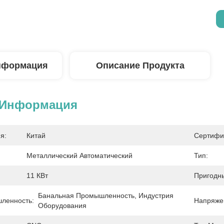
нформация
Описание Продукта
 Информация
я:
Китай
Сертифи
Металлический Автоматический
Тип:
11 КВт
Пригодн
Банальная Промышленность, Индустрия 
ленность:
Напряже
Оборудования