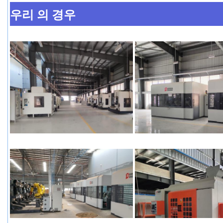
우리 의 경우