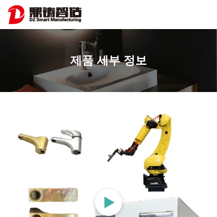
제품 세부 정보