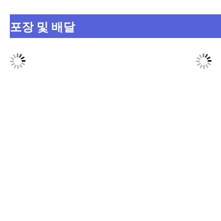
포장 및 배달