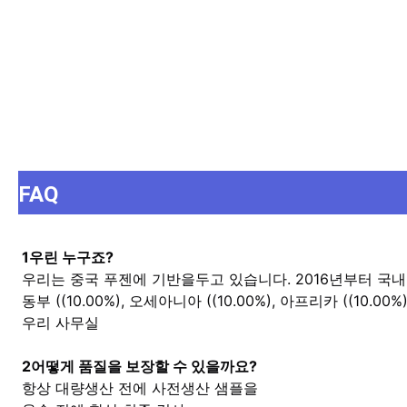
FAQ
1우린 누구죠?
우리는 중국 푸젠에 기반을두고 있습니다. 2016년부터 국내
동부 ((10.00%), 오세아니아 ((10.00%), 아프리카 ((10.00%)
우리 사무실
2어떻게 품질을 보장할 수 있을까요?
항상 대량생산 전에 사전생산 샘플을