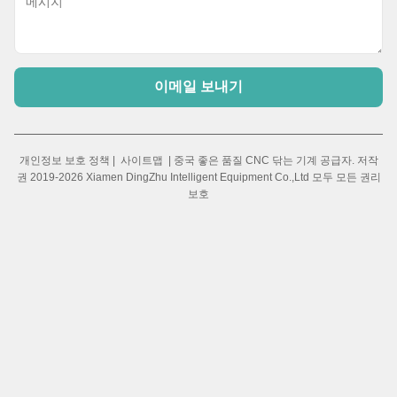
이메일 보내기
개인정보 보호 정책
|
사이트맵
| 중국 좋은 품질 CNC 닦는 기계 공급자. 저작
권 2019-2026 Xiamen DingZhu Intelligent Equipment Co.,Ltd 모두 모든 권리
보호