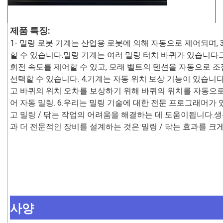
제품 특징:
1- 밀링 로봇 기계는 산업용 로봇에 의해 자동으로 제어되며, 
할 수 있습니다.밀링 기계는 여러 밀링 터치 바퀴가 있습니다
회전 속도를 제어할 수 있고, 모래 벨트의 텐션을 자동으로 조절
선택할 수 있습니다. 4.기계는 자동 위치 보상 기능이 있습니
고 바퀴의 위치 오차를 보상하기 위해 바퀴의 위치를 자동으로
어 자동 밀링. 6.우리는 밀링 기술에 대한 전문 프로그래머가
고 밀링 / 닦는 작업의 어려움을 해결하는 데 도움이됩니다.
과 더 전문적인 장비를 설계하는 것은 밀링 / 닦는 효과를 크
사양