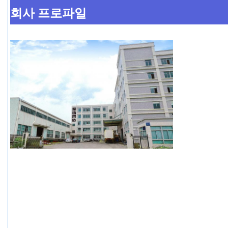
회사 프로파일