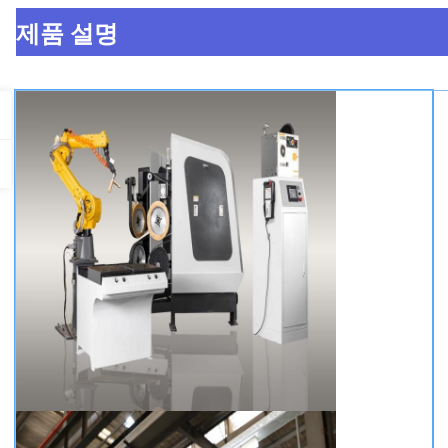
제품 설명