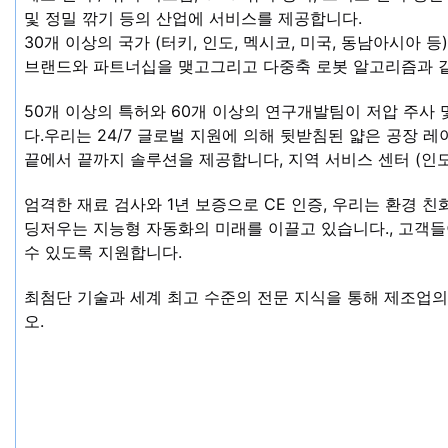
및 정밀 깎기 등의 산업에 서비스를 제공합니다.
30개 이상의 국가 (터키, 인도, 멕시코, 미국, 동남아시아 
브랜드와 파트너십을 맺고그리고 다중축 로봇 알고리즘과 같
50개 이상의 특허와 60개 이상의 연구개발팀이 저압 주사
다.우리는 24/7 글로벌 지원에 의해 뒷받침된 얇은 공장 레이
끝에서 끝까지 솔루션을 제공합니다, 지역 서비스 센터 (인도, 
엄격한 재료 검사와 1년 보증으로 CE 인증, 우리는 환경 친
딩저우는 지능형 자동화의 미래를 이끌고 있습니다., 고객들
수 있도록 지원합니다.
최첨단 기술과 세계 최고 수준의 전문 지식을 통해 제조업
오.