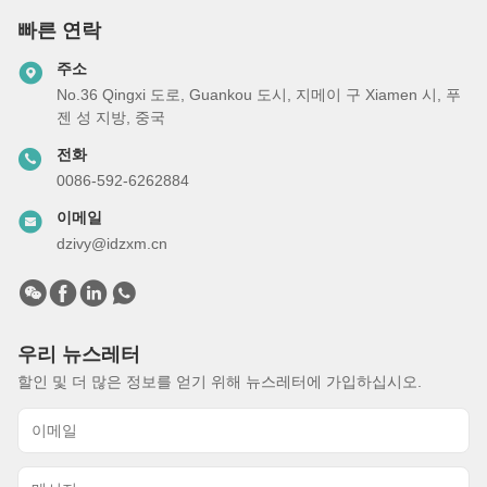
빠른 연락
주소
No.36 Qingxi 도로, Guankou 도시, 지메이 구 Xiamen 시, 푸
젠 성 지방, 중국
전화
0086-592-6262884
이메일
dzivy@idzxm.cn
우리 뉴스레터
할인 및 더 많은 정보를 얻기 위해 뉴스레터에 가입하십시오.