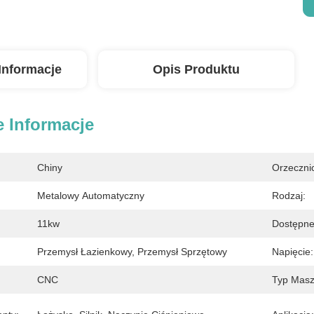
Informacje
Opis Produktu
 Informacje
Chiny
Orzeczni
Metalowy Automatyczny
Rodzaj:
11kw
Dostępne
Przemysł Łazienkowy, Przemysł Sprzętowy
Napięcie:
CNC
Typ Masz