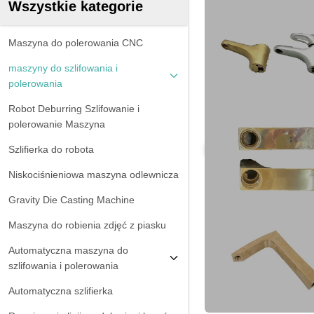
Wszystkie kategorie
Maszyna do polerowania CNC
maszyny do szlifowania i
polerowania
Robot Deburring Szlifowanie i
polerowanie Maszyna
Szlifierka do robota
Niskociśnieniowa maszyna odlewnicza
Gravity Die Casting Machine
Maszyna do robienia zdjęć z piasku
Automatyczna maszyna do
szlifowania i polerowania
Automatyczna szlifierka