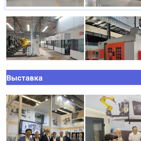
Выставка