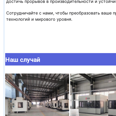
достичь прорывов в производительности и устойчи
Сотрудничайте с нами, чтобы преобразовать ваше 
технологий и мирового уровня.
Наш случай