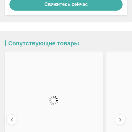
Свяжитесь сейчас
Сопутствующие товары