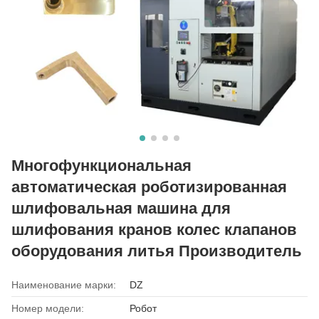
Многофункциональная
автоматическая роботизированная
шлифовальная машина для
шлифования кранов колес клапанов
оборудования литья Производитель
Наименование марки:
DZ
Номер модели:
Робот