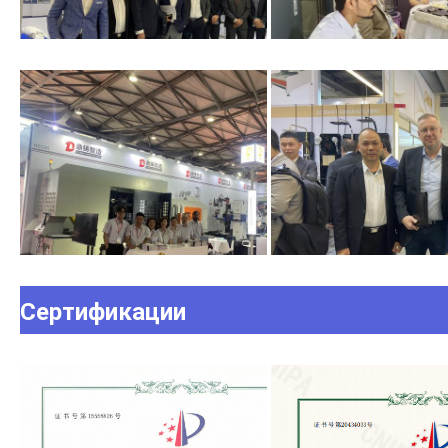
Сертификации