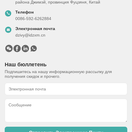
района Джимэй, провинция Фуцзяня, Китай
Телефон
0086-592-6262884
Электронная почта
dzivy@idzxm.cn
Наш бюллетень
Подпишитесь на нашу информационную рассылку для
получения скидок и прочего.