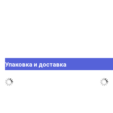
Упаковка и доставка