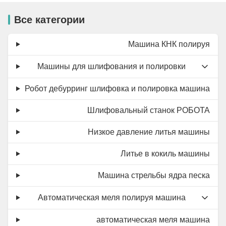
Все категории
Машина КНК полируя
Машины для шлифования и полировки
Робот дебурринг шлифовка и полировка машина
Шлифовальный станок РОБОТА
Низкое давление литья машины
Литье в кокиль машины
Машина стрельбы ядра песка
Автоматическая меля полируя машина
автоматическая меля машина