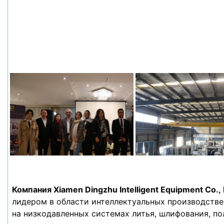
Компания Xiamen Dingzhu Intelligent Equipment Co., 
лидером в области интеллектуальных производств
на низкодавленных системах литья, шлифования, по