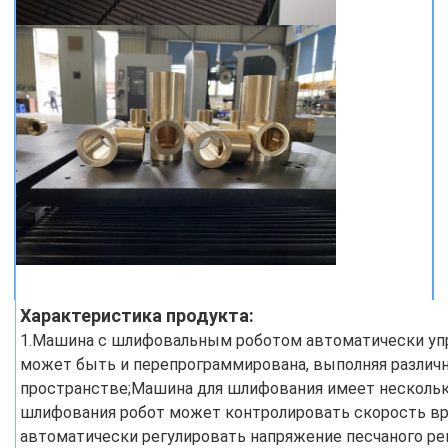
Характеристика продукта:
1.Машина с шлифовальным роботом автоматически уп
может быть и перепрограммирована, выполняя различ
пространстве;Машина для шлифования имеет нескольк
шлифования робот может контролировать скорость в
автоматически регулировать напряжение песчаного ре