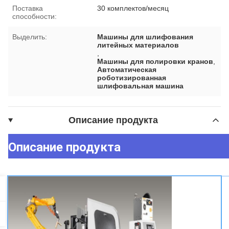
Поставка
30 комплектов/месяц
способности:
Выделить:
Машины для шлифования
литейных материалов
,
Машины для полировки кранов
,
Автоматическая
роботизированная
шлифовальная машина
Описание продукта
Описание продукта