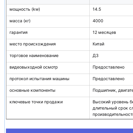
мощность (kw)
14.5
масса (кг)
4000
гарантия
12 месяцев
место происхождения
Китай
торговое наименование
ДЗ
видеовыходной осмотр
Предоставлено
протокол испытания машины
Предоставлено
основные компоненты
Подшипник, двигат
ключевые точки продажи
Высокий уровень б
длительный срок с
производительност