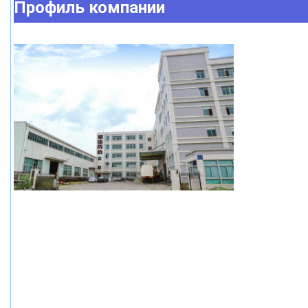
Профиль компании