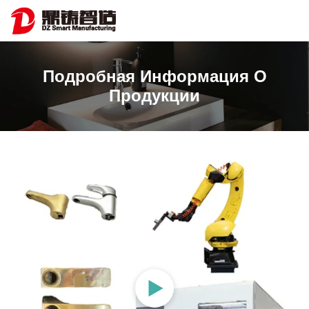
Подробная Информация О
Продукции