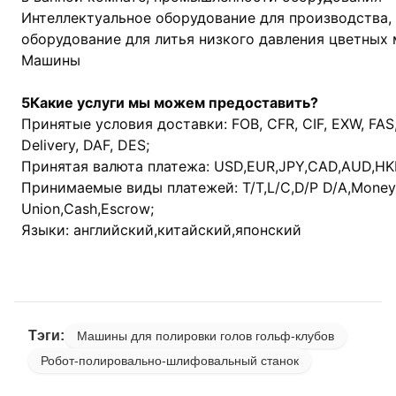
Интеллектуальное оборудование для производства,
оборудование для литья низкого давления цветных
Машины
5Какие услуги мы можем предоставить?
Принятые условия доставки: FOB, CFR, CIF, EXW, FAS,
Delivery, DAF, DES;
Принятая валюта платежа: USD,EUR,JPY,CAD,AUD,HK
Принимаемые виды платежей: T/T,L/C,D/P D/A,MoneyG
Union,Cash,Escrow;
Языки: английский,китайский,японский
Тэги:
Машины для полировки голов гольф-клубов
Робот-полировально-шлифовальный станок