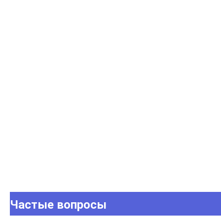
Частые вопросы