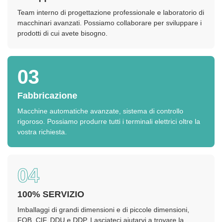
Team interno di progettazione professionale e laboratorio di
macchinari avanzati. Possiamo collaborare per sviluppare i
prodotti di cui avete bisogno.
03
Fabbricazione
Macchine automatiche avanzate, sistema di controllo
rigoroso. Possiamo produrre tutti i terminali elettrici oltre la
vostra richiesta.
04
100% SERVIZIO
Imballaggi di grandi dimensioni e di piccole dimensioni,
FOB, CIF, DDU e DDP. Lasciateci aiutarvi a trovare la