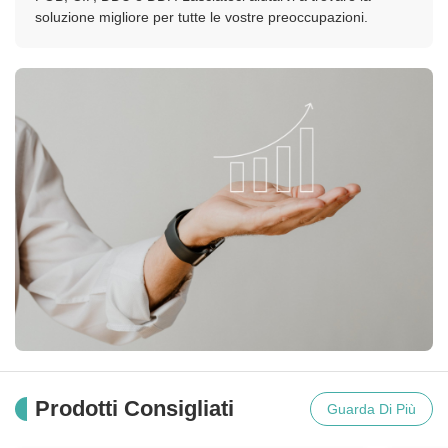
soluzione migliore per tutte le vostre preoccupazioni.
Prodotti Consigliati
Guarda Di Più