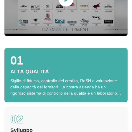
01
ALTA QUALITÀ
Sigillo di fiducia, controllo del credito, RoSH e valutazione
della capacità dei fornitori. La nostra azienda ha un
rigoroso sistema di controllo della qualità e un laboratorio di
prova professionale.
02
Sviluppo