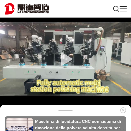
Macchina di lucidatura CNC con sistema di
rimozione della polvere ad alta densità per