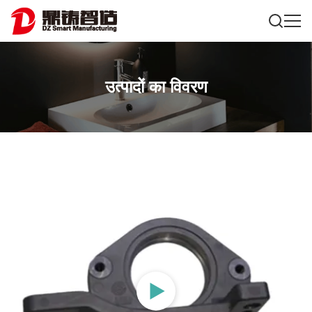
उत्पादों का विवरण