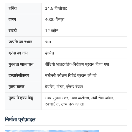
शक्ति
14.5 किलोवाट
वजन
4000 किग्रा
वारंटी
12 महीने
उत्पत्ति का स्थान
चीन
ब्रांड का नाम
डीजेड
गुणवत्ता आश्वासन
वीडियो आउटगोइंग-निरीक्षण प्रदान किया गया
दस्तावेज़ीकरण
मशीनरी परीक्षण रिपोर्ट प्रदान की गई
मुख्य घटक
बेयरिंग, मोटर, प्रेशर वेसल
मुख्य विक्रय बिंदु
उच्च सुरक्षा स्तर, उच्च कठोरता, लंबी सेवा जीवन,
स्वचालित, उच्च उत्पादकता
निर्माता प्रोफ़ाइल