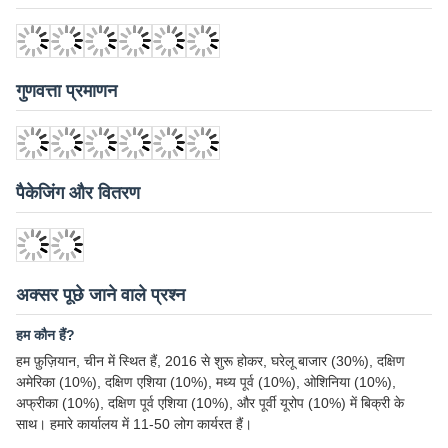
लिए हमारे साथ साझेदारी करें।
आवेदन मामले