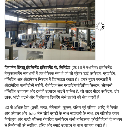
ज़ियामेन डिंगझू इंटेलिजेंट इक्विपमेंट कं, लिमिटेड
(2016 में स्थापित) इंटेलिजेंट
मैन्युफैक्चरिंग समाधानों में एक वैश्विक नेता है जो लो-प्रेशर डाई कास्टिंग, ग्राइंडिंग,
पॉलिशिंग और ऑटोमेशन सिस्टम में विशेषज्ञता रखता है। हमारे मुख्य प्रस्तावों में