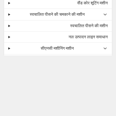
अंतर्राष्ट्रीय प्रदर्शनियाँ