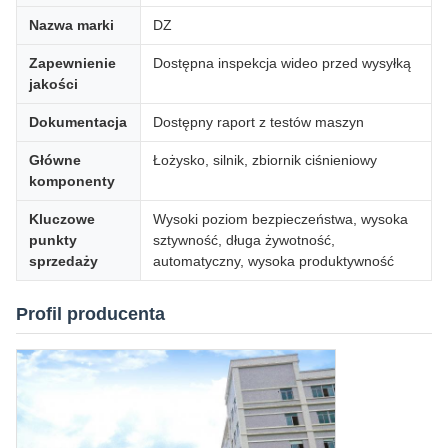
Nazwa marki
DZ
Zapewnienie
Dostępna inspekcja wideo przed wysyłką
jakości
Dokumentacja
Dostępny raport z testów maszyn
Główne
Łożysko, silnik, zbiornik ciśnieniowy
komponenty
Kluczowe
Wysoki poziom bezpieczeństwa, wysoka
punkty
sztywność, długa żywotność,
sprzedaży
automatyczny, wysoka produktywność
Profil producenta