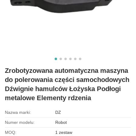
Zrobotyzowana automatyczna maszyna
do polerowania części samochodowych
Dźwignie hamulców Łożyska Podłogi
metalowe Elementy rdzenia
Nazwa marki:
DZ
Numer modelu:
Robot
MOQ:
1 zestaw