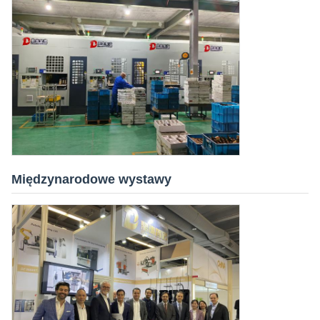
Międzynarodowe wystawy