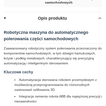
samochodowych
Opis produktu
Robotyczna maszyna do automatycznego
polerowania części samochodowych
Zaawansowany robotyczny system polerowania przeznaczony do
komponentów samochodowych, w tym dźwigni hamulcowych,
łożysk i podłóg metalowych, charakteryzujący się precyzyjną
automatyzacją i inteligentnym sterowaniem.
Kluczowe cechy
Automatyzacja sterowana robotem przemysłowym z
możliwością przeprogramowania do różnorodnych
zastosowań szlifowania 3D
Integracja ramienia robota ABB dla najwyższej precyzji i
niezawodności