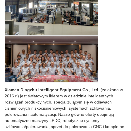
Xiamen Dingzhu Intelligent Equipment Co., Ltd.
(założona w
2016 r.) jest światowym liderem w dziedzinie inteligentnych
rozwiązań produkcyjnych, specjalizującym się w odlewach
ciśnieniowych niskociśnieniowych, systemach szlifowania,
polerowania i automatyzacji. Nasze główne oferty obejmują
automatyczne maszyny LPDC, robotyczne systemy
szlifowania/polerowania, sprzęt do polerowania CNC i kompletne