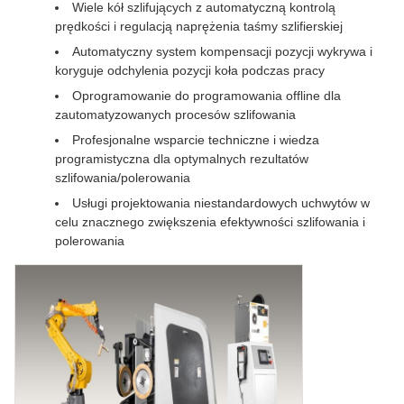
Wiele kół szlifujących z automatyczną kontrolą
prędkości i regulacją naprężenia taśmy szlifierskiej
Automatyczny system kompensacji pozycji wykrywa i
koryguje odchylenia pozycji koła podczas pracy
Oprogramowanie do programowania offline dla
zautomatyzowanych procesów szlifowania
Profesjonalne wsparcie techniczne i wiedza
programistyczna dla optymalnych rezultatów
szlifowania/polerowania
Usługi projektowania niestandardowych uchwytów w
celu znacznego zwiększenia efektywności szlifowania i
polerowania