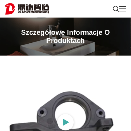
Szczegółowe Informacje O
Produktach