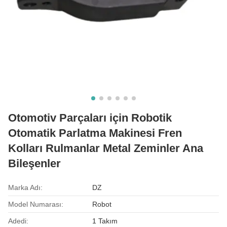
Otomotiv Parçaları için Robotik
Otomatik Parlatma Makinesi Fren
Kolları Rulmanlar Metal Zeminler Ana
Bileşenler
Marka Adı:
DZ
Model Numarası:
Robot
Adedi:
1 Takım