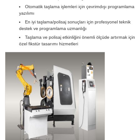
Otomatik taşlama işlemleri için çevrimdışı programlama
yazılımı
En iyi taşlama/polisaj sonuçları için profesyonel teknik
destek ve programlama uzmanlığı
Taşlama ve polisaj etkinliğini önemli ölçüde artırmak için
özel fikstür tasarımı hizmetleri