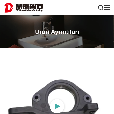
Ürün Ayrıntıları