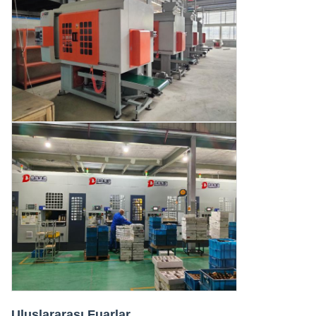
Uluslararası Fuarlar