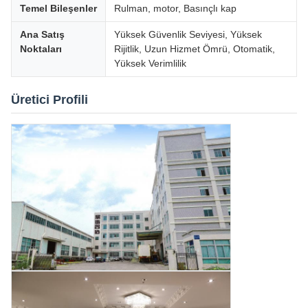
Temel Bileşenler
Rulman, motor, Basınçlı kap
Ana Satış
Yüksek Güvenlik Seviyesi, Yüksek
Noktaları
Rijitlik, Uzun Hizmet Ömrü, Otomatik,
Yüksek Verimlilik
Üretici Profili