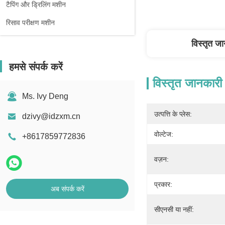
टैपिंग और ड्रिलिंग मशीन
रिसाव परीक्षण मशीन
विस्तृत ज
हमसे संपर्क करें
विस्तृत जानकारी
Ms. Ivy Deng
उत्पत्ति के प्लेस:
dzivy@idzxm.cn
वोल्टेज:
+8617859772836
वज़न:
प्रकार:
अब संपर्क करें
सीएनसी या नहीं: