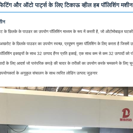
 फिटिंग और ऑटो पार्ट्स के लिए टिकाऊ व्हील हब पॉलिशिंग मशीन
शीन
 के छिलके के पाउडर का उपयोग पॉलिशिंग माध्यम के रूप में करती है, जो ऑटोमोबाइल घटकों
अखरोट के छिलके पाउडर का उपयोग स्वच्छ, प्रदूषण मुक्त पॉलिशिंग के लिए करता है जिसमें उत
र पॉलिशिंग इकाइयों के साथ 32 उत्पाद हैंगर प्रति इकाई, एक साथ कम से कम 32 उत्पादों को पॉ
ों के लिए आदर्श जो पारंपरिक कपड़े की चादर के तरीकों का उपयोग करके चमकाने के लिए चुनौती
उपयोगकर्ता के अनुकूल संचालन के साथ त्वरित लोडिंग उत्पाद जुड़नार