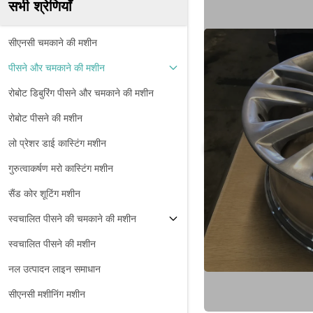
सभी श्रेणियाँ
सीएनसी चमकाने की मशीन
पीसने और चमकाने की मशीन
रोबोट डिबुरिंग पीसने और चमकाने की मशीन
रोबोट पीसने की मशीन
लो प्रेशर डाई कास्टिंग मशीन
गुरुत्वाकर्षण मरो कास्टिंग मशीन
सैंड कोर शूटिंग मशीन
स्वचालित पीसने की चमकाने की मशीन
स्वचालित पीसने की मशीन
नल उत्पादन लाइन समाधान
सीएनसी मशीनिंग मशीन