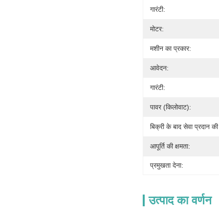
गारंटी:
मोटर:
मशीन का प्रकार:
आवेदन:
गारंटी:
पावर (किलोवाट):
बिक्री के बाद सेवा प्रदान की
आपूर्ति की क्षमता:
प्रमुखता देना:
उत्पाद का वर्णन