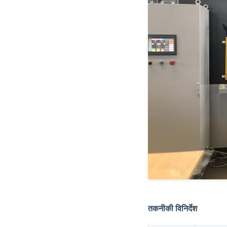
तकनीकी विनिर्देश