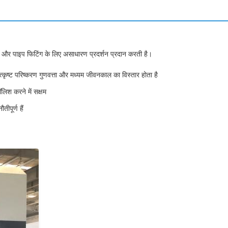
 और पाइप फिटिंग के लिए असाधारण प्रदर्शन प्रदान करती है।
्कृष्ट परिष्करण गुणवत्ता और मध्यम जीवनकाल का विस्तार होता है
लिश करने में सक्षम
पूर्ण हैं