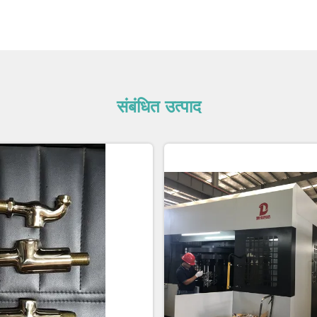
संबंधित उत्पाद