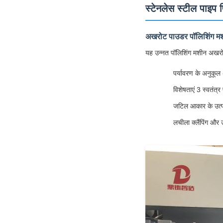
स्टेनलेस स्टील पाइप
अखरोट पाउडर पॉलिशिंग म
यह उन्नत पॉलिशिंग मशीन अखरोट
पर्यावरण के अनुकूल 
विशेषताएं 3 स्वतंत्
जटिल आकार के उत्पाद
लचीला क्लैंपिंग और 