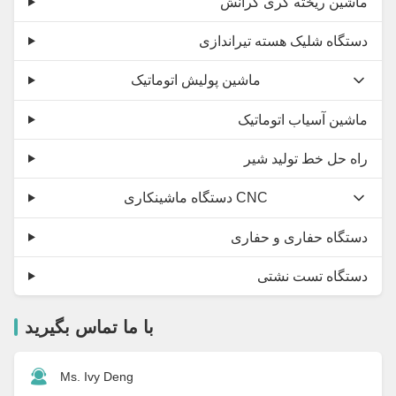
ماشین ریخته گری گرانش
دستگاه شلیک هسته تیراندازی
ماشین پولیش اتوماتیک
ماشین آسیاب اتوماتیک
راه حل خط تولید شیر
دستگاه ماشینکاری CNC
دستگاه حفاری و حفاری
دستگاه تست نشتی
با ما تماس بگیرید
Ms. Ivy Deng