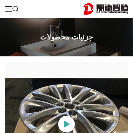
جزئیات محصولات