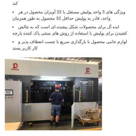
کند
ویژگی های 3 واحد پولیش مستقل با 32 آویزان محصول در هر
واحد، قادر به پولیش حداقل 32 محصول به طور همزمان
ایده آل برای محصولات شکل پیچیده ای است که به چالش
کشیدن برای پولیش با استفاده از روش های سنتی پاک کننده پارچه
لوازم جانبی محصول با بارگذاری سریع با چسب انعطاف پذیر و
کار کاربر پسند