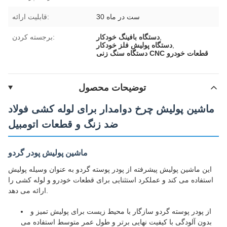
30 ست در ماه
قابلیت ارائه:
,
دستگاه بافینگ خودکار
برجسته کردن:
,
دستگاه پولیش فلز خودکار
دستگاه سنگ زنی CNC قطعات خودرو
توضیحات محصول
ماشین پولیش چرخ دوامدار برای لوله کشی فولاد
ضد زنگ و قطعات اتومبیل
ماشین پولیش پودر گردو
این ماشین پولیش پیشرفته از پودر پوسته گردو به عنوان وسیله پولیش
استفاده می کند و عملکرد استثنایی برای قطعات خودرو و لوله کشی را
ارائه می دهد.
از پودر پوسته گردو سازگار با محیط زیست برای پولیش تمیز و
بدون آلودگی با کیفیت نهایی برتر و طول عمر متوسط استفاده می