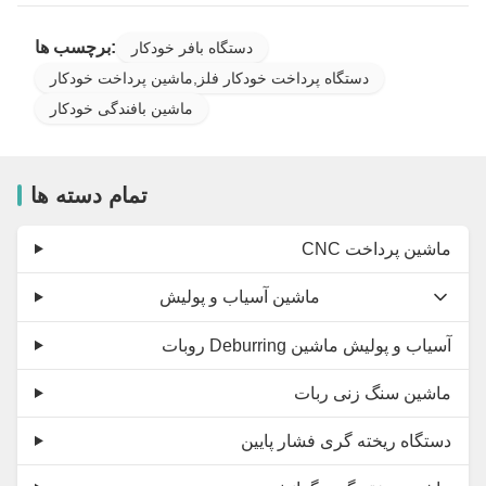
برچسب ها:
دستگاه بافر خودکار
دستگاه پرداخت خودکار فلز,ماشین پرداخت خودکار
ماشین بافندگی خودکار
تمام دسته ها
CNC ماشین پرداخت
ماشین آسیاب و پولیش
روبات Deburring آسیاب و پولیش ماشین
ماشین سنگ زنی ربات
دستگاه ریخته گری فشار پایین