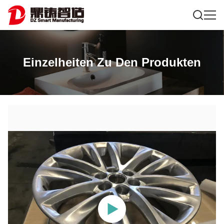
Einzelheiten Zu Den Produkten