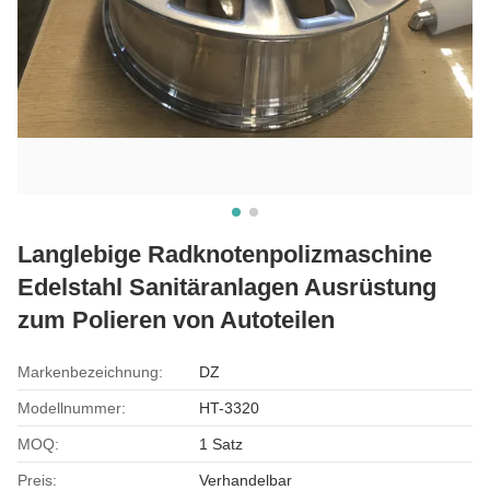
Langlebige Radknotenpolizmaschine
Edelstahl Sanitäranlagen Ausrüstung
zum Polieren von Autoteilen
Markenbezeichnung:
DZ
Modellnummer:
HT-3320
MOQ:
1 Satz
Preis:
Verhandelbar