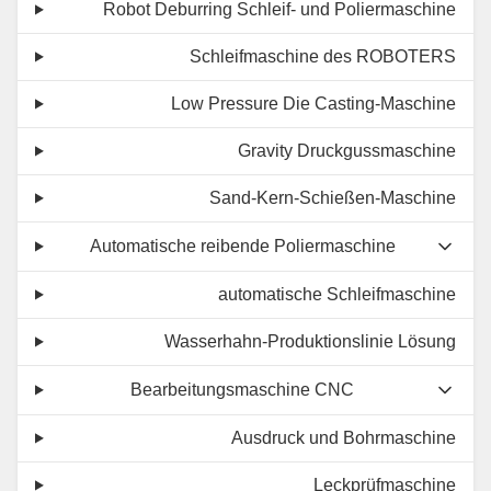
Robot Deburring Schleif- und Poliermaschine
Schleifmaschine des ROBOTERS
Low Pressure Die Casting-Maschine
Gravity Druckgussmaschine
Sand-Kern-Schießen-Maschine
Automatische reibende Poliermaschine
automatische Schleifmaschine
Wasserhahn-Produktionslinie Lösung
Bearbeitungsmaschine CNC
Ausdruck und Bohrmaschine
Leckprüfmaschine