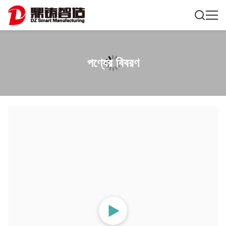
পণ্যের বিবরণ