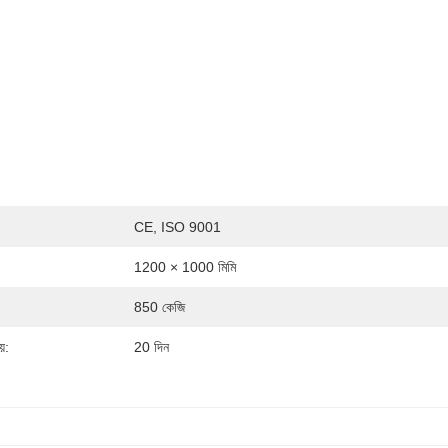
CE, ISO 9001
1200 × 1000 মিমি
850 কেজি
়:
20 দিন