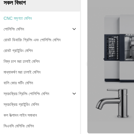
সকল বিভাগ
CNC মসৃণতা মেশিন
পোলিশিং মেশিন
রোবট ডিবারিং গ্রিলিং এবং পোলিশিং মেশিন
রোবট গ্রাইন্ডিং মেশিন
নিম্ন চাপ মরা ঢালাই মেশিন
মাধ্যাকর্ষণ মরা ঢালাই মেশিন
বালি কোর শুটিং মেশিন
স্বয়ংক্রিয় গ্রিলিং পোলিশিং মেশিন
স্বয়ংক্রিয় গ্রাইন্ডিং মেশিন
কল উত্পাদন লাইন সমাধান
সিএনসি মেশিনিং মেশিন