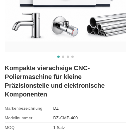
Kompakte vierachsige CNC-
Poliermaschine für kleine
Präzisionsteile und elektronische
Komponenten
Markenbezeichnung:
DZ
Modellnummer:
DZ-CMP-400
MOQ:
1 Satz