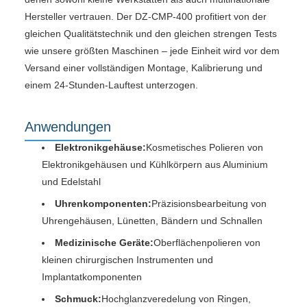
Hersteller vertrauen. Der DZ-CMP-400 profitiert von der
gleichen Qualitätstechnik und den gleichen strengen Tests
wie unsere größten Maschinen – jede Einheit wird vor dem
Versand einer vollständigen Montage, Kalibrierung und
einem 24-Stunden-Lauftest unterzogen.
Anwendungen
Elektronikgehäuse:
Kosmetisches Polieren von
Elektronikgehäusen und Kühlkörpern aus Aluminium
und Edelstahl
Uhrenkomponenten:
Präzisionsbearbeitung von
Uhrengehäusen, Lünetten, Bändern und Schnallen
Medizinische Geräte:
Oberflächenpolieren von
kleinen chirurgischen Instrumenten und
Implantatkomponenten
Schmuck:
Hochglanzveredelung von Ringen,