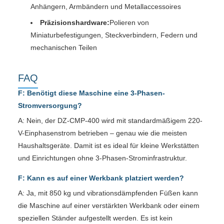
Anhängern, Armbändern und Metallaccessoires
Präzisionshardware:
Polieren von
Miniaturbefestigungen, Steckverbindern, Federn und
mechanischen Teilen
FAQ
F: Benötigt diese Maschine eine 3-Phasen-
Stromversorgung?
A: Nein, der DZ-CMP-400 wird mit standardmäßigem 220-
V-Einphasenstrom betrieben – genau wie die meisten
Haushaltsgeräte. Damit ist es ideal für kleine Werkstätten
und Einrichtungen ohne 3-Phasen-Strominfrastruktur.
F: Kann es auf einer Werkbank platziert werden?
A: Ja, mit 850 kg und vibrationsdämpfenden Füßen kann
die Maschine auf einer verstärkten Werkbank oder einem
speziellen Ständer aufgestellt werden. Es ist kein