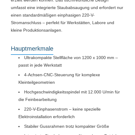
umfasst eine integrierte Staubabsaugung und erfordert nur
einen standardmäßigen einphasigen 220-V-
Stromanschluss – perfekt für Werkstätten, Labore und
kleine Produktionsanlagen.
Hauptmerkmale
Ultrakompakte Stellfläche von 1200 x 1000 mm –
passt in jede Werkstatt
4-Achsen-CNC-Steuerung für komplexe
Kleinteilgeometrien
Hochgeschwindigkeitsspindel mit 12.000 U/min für
die Feinbearbeitung
220-V-Einphasenstrom – keine spezielle
Elektroinstallation erforderlich
Stabiler Gussrahmen trotz kompakter Größe