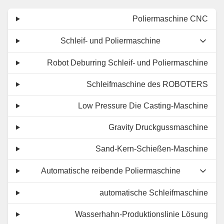
Poliermaschine CNC
Schleif- und Poliermaschine
Robot Deburring Schleif- und Poliermaschine
Schleifmaschine des ROBOTERS
Low Pressure Die Casting-Maschine
Gravity Druckgussmaschine
Sand-Kern-Schießen-Maschine
Automatische reibende Poliermaschine
automatische Schleifmaschine
Wasserhahn-Produktionslinie Lösung