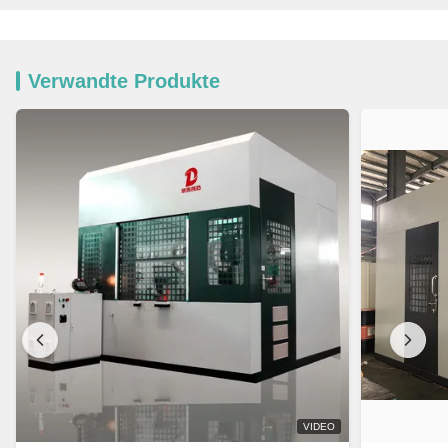
Verwandte Produkte
VIDEO