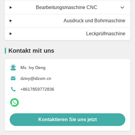
Bearbeitungsmaschine CNC
Ausdruck und Bohrmaschine
Leckprüfmaschine
Kontakt mit uns
Ms. Ivy Deng
dzivy@idzxm.cn
+8617859772836
Kontaktieren Sie uns jetzt