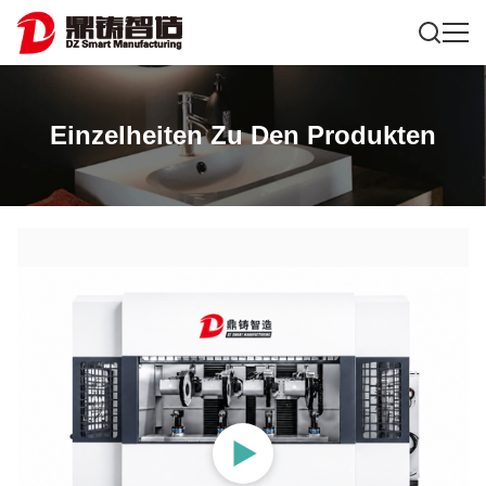
Einzelheiten Zu Den Produkten