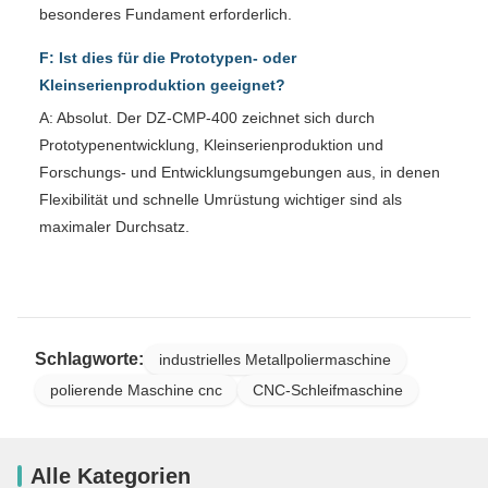
besonderes Fundament erforderlich.
F: Ist dies für die Prototypen- oder
Kleinserienproduktion geeignet?
A: Absolut. Der DZ-CMP-400 zeichnet sich durch
Prototypenentwicklung, Kleinserienproduktion und
Forschungs- und Entwicklungsumgebungen aus, in denen
Flexibilität und schnelle Umrüstung wichtiger sind als
maximaler Durchsatz.
Schlagworte:
industrielles Metallpoliermaschine
polierende Maschine cnc
CNC-Schleifmaschine
Alle Kategorien