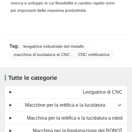
ricerca e sviluppo in cui flessibilità e cambio rapido sono
più importanti della massima produttività.
Tag:
levigatrice industriale del metallo
macchina di lucidatura di CNC
CNC rettificatrice
Tutte le categorie
Levigatrice di CNC
Macchine per la rettifica e la lucidatura
Macchina per la rettifica e la lucidatura a robot
Macchina per la frantumazione del ROBOT