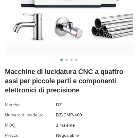
Macchine di lucidatura CNC a quattro
assi per piccole parti e componenti
elettronici di precisione
Marchio:
DZ
Numero di modello:
DZ-CMP-400
MOQ:
1 insieme
Prezzo:
Negoziabile