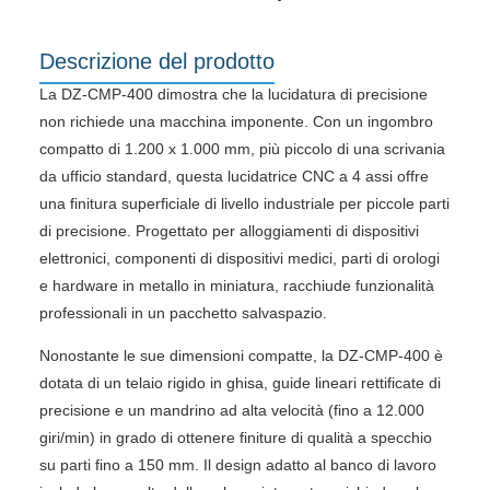
Descrizione del prodotto
La DZ-CMP-400 dimostra che la lucidatura di precisione
non richiede una macchina imponente. Con un ingombro
compatto di 1.200 x 1.000 mm, più piccolo di una scrivania
da ufficio standard, questa lucidatrice CNC a 4 assi offre
una finitura superficiale di livello industriale per piccole parti
di precisione. Progettato per alloggiamenti di dispositivi
elettronici, componenti di dispositivi medici, parti di orologi
e hardware in metallo in miniatura, racchiude funzionalità
professionali in un pacchetto salvaspazio.
Nonostante le sue dimensioni compatte, la DZ-CMP-400 è
dotata di un telaio rigido in ghisa, guide lineari rettificate di
precisione e un mandrino ad alta velocità (fino a 12.000
giri/min) in grado di ottenere finiture di qualità a specchio
su parti fino a 150 mm. Il design adatto al banco di lavoro