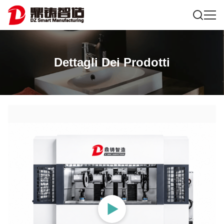
Dettagli Dei Prodotti