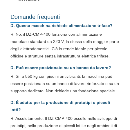
Domande frequenti
D: Questa macchina richiede alimentazione trifase?
R: No, il DZ-CMP-400 funziona con alimentazione
monofase standard da 220 V, la stessa della maggior parte
degli elettrodomestici. Ciò lo rende ideale per piccole
officine e strutture senza infrastruttura elettrica trifase.
D: Può essere posizionato su un banco da lavoro?
R: Sì, a 850 kg con piedini antivibranti, la macchina può
essere posizionata su un banco di lavoro rinforzato o su un
supporto dedicato. Non richiede una fondazione speciale.
D: È adatto per la produzione di prototipi o piccoli
lotti?
R: Assolutamente. Il DZ-CMP-400 eccelle nello sviluppo di
prototipi, nella produzione di piccoli lotti e negli ambienti di