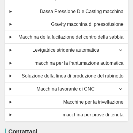
Bassa Pressione Die Casting macchina
Gravity macchina di pressofusione
Macchina della fucilazione del centro della sabbia
Levigatrice stridente automatica
macchina per la frantumazione automatica
Soluzione della linea di produzione del rubinetto
Macchina lavorante di CNC
Macchine per la trivellazione
macchina per prove di tenuta
Contattaci