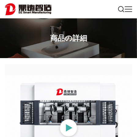
商品の詳細