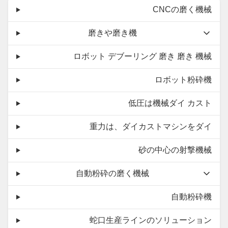
CNCの磨く機械
磨きや磨き機
ロボット デブーリング 磨き 磨き 機械
ロボット粉砕機
低圧は機械ダイ カスト
重力は、ダイカストマシンをダイ
砂の中心の射撃機械
自動粉砕の磨く機械
自動粉砕機
蛇口生産ラインのソリューション