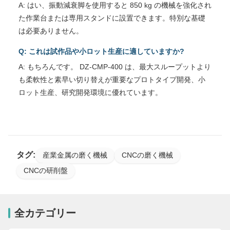
A: はい、振動減衰脚を使用すると 850 kg の機械を強化され
た作業台または専用スタンドに設置できます。特別な基礎
は必要ありません。
Q: これは試作品や小ロット生産に適していますか?
A: もちろんです。 DZ-CMP-400 は、最大スループットより
も柔軟性と素早い切り替えが重要なプロトタイプ開発、小
ロット生産、研究開発環境に優れています。
タグ:
産業金属の磨く機械
CNCの磨く機械
CNCの研削盤
全カテゴリー