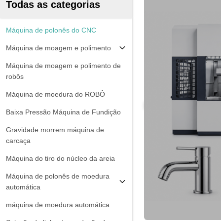
Todas as categorias
Máquina de polonês do CNC
Máquina de moagem e polimento
Máquina de moagem e polimento de
robôs
Máquina de moedura do ROBÔ
Baixa Pressão Máquina de Fundição
Gravidade morrem máquina de
carcaça
Máquina do tiro do núcleo da areia
Máquina de polonês de moedura
automática
máquina de moedura automática