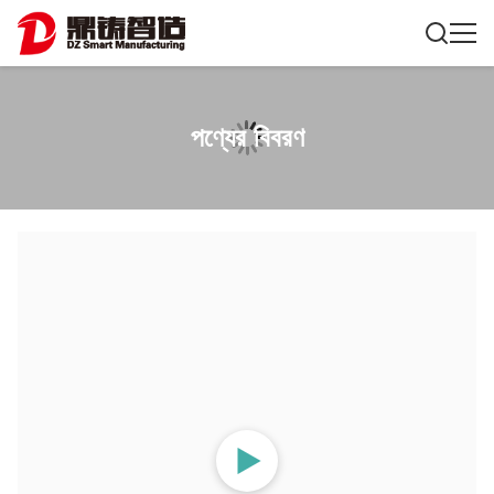
পণ্যের বিবরণ