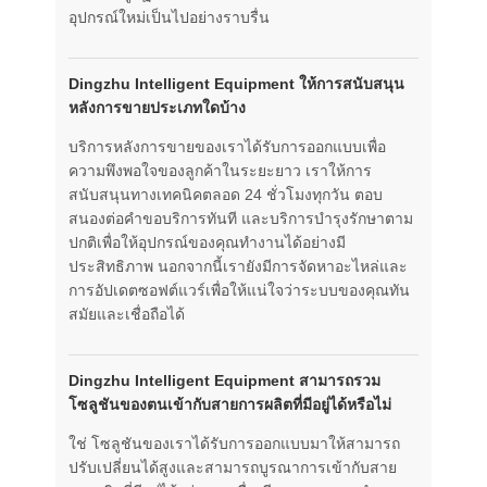
อุปกรณ์ใหม่เป็นไปอย่างราบรื่น
Dingzhu Intelligent Equipment ให้การสนับสนุน
หลังการขายประเภทใดบ้าง
บริการหลังการขายของเราได้รับการออกแบบเพื่อ
ความพึงพอใจของลูกค้าในระยะยาว เราให้การ
สนับสนุนทางเทคนิคตลอด 24 ชั่วโมงทุกวัน ตอบ
สนองต่อคำขอบริการทันที และบริการบำรุงรักษาตาม
ปกติเพื่อให้อุปกรณ์ของคุณทำงานได้อย่างมี
ประสิทธิภาพ นอกจากนี้เรายังมีการจัดหาอะไหล่และ
การอัปเดตซอฟต์แวร์เพื่อให้แน่ใจว่าระบบของคุณทัน
สมัยและเชื่อถือได้
Dingzhu Intelligent Equipment สามารถรวม
โซลูชันของตนเข้ากับสายการผลิตที่มีอยู่ได้หรือไม่
ใช่ โซลูชันของเราได้รับการออกแบบมาให้สามารถ
ปรับเปลี่ยนได้สูงและสามารถบูรณาการเข้ากับสาย