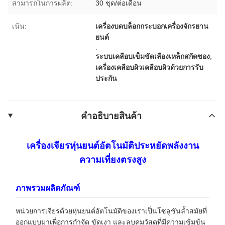
สามารถในการผลิต:
30 ชุด/ต่อเดือน
เน้น:
เครื่องบดบล็อกกระบอกเครื่องจักรยาน
ยนต์
,
ระบบเคลือบเข็มขัดเลืองเหล็กสกัดซอง
,
เครื่องเคลือบผิวเคลือบผิวด้วยการรับ
ประกัน
คําอธิบายสินค้า
เครื่องเจียรหุ่นยนต์อัตโนมัติประหยัดพลังงาน
ความเที่ยงตรงสูง
ภาพรวมผลิตภัณฑ์
หน่วยการเจียรด้วยหุ่นยนต์อัตโนมัติของเราเป็นโซลูชันล้ำสมัยที่
ออกแบบมาเพื่อการกำจัด ขัดเงา และลบคมวัสดุที่มีความเข้มข้น