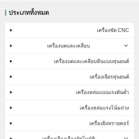
ประเภททั้งหมด
เครื่องขัด CNC
เครื่องบดและเคลือบ
เครื่องบดและเคลือบหินแบบหุ่นยนต์
เครื่องเจียรหุ่นยนต์
เครื่องหล่อแบบแรงดันต่ำ
เครื่องหล่อแรงโน้มถ่วง
เครื่องยิงทรายคอร์
เครื่องเลืองเลืองอัตโนมัติ