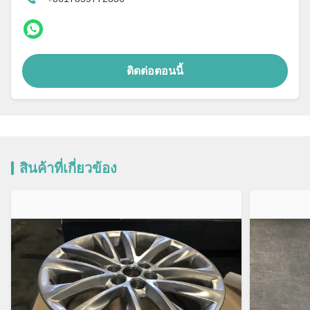
ติดต่อตอนนี้
สินค้าที่เกี่ยวข้อง