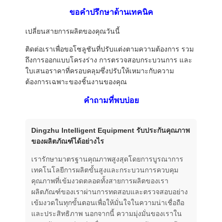
ขอคำปรึกษาด้านเทคนิค
เปลี่ยนสายการผลิตของคุณวันนี้
ติดต่อเราเพื่อขอโซลูชันที่ปรับแต่งตามความต้องการ รวม
ถึงการออกแบบโครงร่าง การตรวจสอบกระบวนการ และ
ใบเสนอราคาที่ครอบคลุมซึ่งปรับให้เหมาะกับความ
ต้องการเฉพาะของชิ้นงานของคุณ
คำถามที่พบบ่อย
Dingzhu Intelligent Equipment รับประกันคุณภาพ
ของผลิตภัณฑ์ได้อย่างไร
เรารักษามาตรฐานคุณภาพสูงสุดโดยการบูรณาการ
เทคโนโลยีการผลิตขั้นสูงและกระบวนการควบคุม
คุณภาพที่เข้มงวดตลอดทั้งสายการผลิตของเรา
ผลิตภัณฑ์ของเราผ่านการทดสอบและตรวจสอบอย่าง
เข้มงวดในทุกขั้นตอนเพื่อให้มั่นใจในความน่าเชื่อถือ
และประสิทธิภาพ นอกจากนี้ ความมุ่งมั่นของเราใน