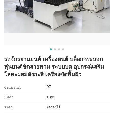
รถจักรยานยนต์ เครื่องยนต์ บล็อกกระบอก
หุ่นยนต์ขัดสายพาน ระบบบด อุปกรณ์เสริม
โลหะผสมสังกะสี เครื่องขัดพื้นผิว
DZ
ชื่อแบรนด์:
ขั้นต่ำ:
1 ชุด
ราคา:
ต่อรองได้