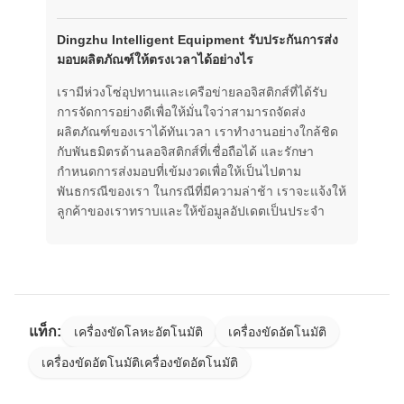
Dingzhu Intelligent Equipment รับประกันการส่ง
มอบผลิตภัณฑ์ให้ตรงเวลาได้อย่างไร
เรามีห่วงโซ่อุปทานและเครือข่ายลอจิสติกส์ที่ได้รับ
การจัดการอย่างดีเพื่อให้มั่นใจว่าสามารถจัดส่ง
ผลิตภัณฑ์ของเราได้ทันเวลา เราทำงานอย่างใกล้ชิด
กับพันธมิตรด้านลอจิสติกส์ที่เชื่อถือได้ และรักษา
กำหนดการส่งมอบที่เข้มงวดเพื่อให้เป็นไปตาม
พันธกรณีของเรา ในกรณีที่มีความล่าช้า เราจะแจ้งให้
ลูกค้าของเราทราบและให้ข้อมูลอัปเดตเป็นประจำ
แท็ก:
เครื่องขัดโลหะอัตโนมัติ
เครื่องขัดอัตโนมัติ
เครื่องขัดอัตโนมัติเครื่องขัดอัตโนมัติ