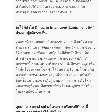
การปรับปรุงอย่างต่อเนื่องและการตอบรับจากลูกค้า
ทำให้มั่นใจได้ว่าผลิตภัณฑ์ของเราตรงและเกิน
มาตรฐานอุตสาหกรรมอย่างสม่ำเสมอ
อะไรที่ทำให้ Dingzhu Intelligent Equipment แตก
ต่างจากผู้ผลิตรายอื่น
จุดแข็งที่เป็นเอกลักษณ์ของเราประกอบด้วยขีดความ
สามารถด้านการวิจัยและพัฒนาเชิงนวัตกรรม ซึ่งช่วย
ให้เราสามารถพัฒนาเทคโนโลยีล้ำสมัยที่ช่วยเพิ่ม
ประสิทธิภาพการผลิตและคุณภาพของผลิตภัณฑ์
นอกจากนี้เรายังเสนอบริการปรับแต่งที่ครอบคลุม เพื่อ
ให้มั่นใจว่าแต่ละโซลูชันได้รับการปรับแต่งให้ตรงกับ
ความต้องการเฉพาะของลูกค้าของเรา ความร่วมมือ
อันแข็งแกร่งของเรากับผู้นำอุตสาหกรรมระดับโลก
และการอุทิศตนเพื่อความพึงพอใจของลูกค้า ทำให้เรา
โดดเด่นยิ่งขึ้นในตลาด
คุณสามารถยกตัวอย่างโครงการหรือกรณีศึกษาที่