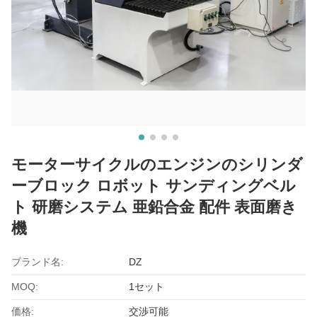
モーターサイクルのエンジンのシリンダ
ーブロック ロボット サンディングベル
ト 研磨システム 亜鉛合金 配件 表面磨き
機
ブランド名:
DZ
MOQ:
1セット
価格:
交渉可能