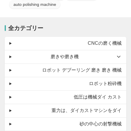
auto polishing machine
全カテゴリー
CNCの磨く機械
磨きや磨き機
ロボット デブーリング 磨き 磨き 機械
ロボット粉砕機
低圧は機械ダイ カスト
重力は、ダイカストマシンをダイ
砂の中心の射撃機械