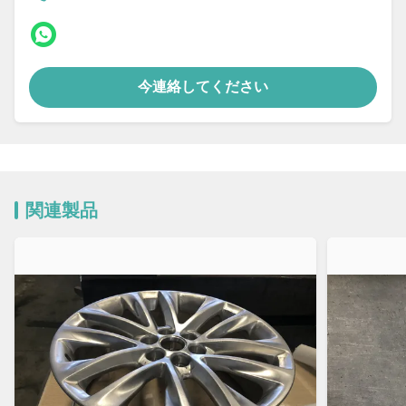
今連絡してください
関連製品