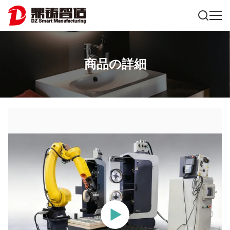
商品の詳細