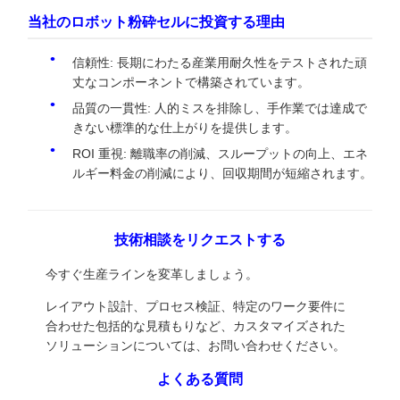
当社のロボット粉砕セルに投資する理由
信頼性: 長期にわたる産業用耐久性をテストされた頑
丈なコンポーネントで構築されています。
品質の一貫性: 人的ミスを排除し、手作業では達成で
きない標準的な仕上がりを提供します。
ROI 重視: 離職率の削減、スループットの向上、エネ
ルギー料金の削減により、回収期間が短縮されます。
技術相談をリクエストする
今すぐ生産ラインを変革しましょう。
レイアウト設計、プロセス検証、特定のワーク要件に
合わせた包括的な見積もりなど、カスタマイズされた
ソリューションについては、お問い合わせください。
よくある質問