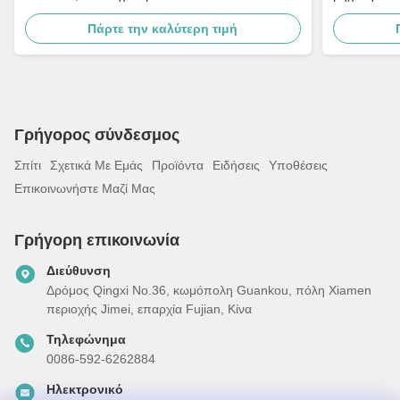
στη συνέλε
Πάρτε την καλύτερη τιμή
Γρήγορος σύνδεσμος
Σπίτι
Σχετικά Με Εμάς
Προϊόντα
Ειδήσεις
Υποθέσεις
Επικοινωνήστε Μαζί Μας
Γρήγορη επικοινωνία
Διεύθυνση
Δρόμος Qingxi No.36, κωμόπολη Guankou, πόλη Xiamen
περιοχής Jimei, επαρχία Fujian, Κίνα
Τηλεφώνημα
0086-592-6262884
Ηλεκτρονικό