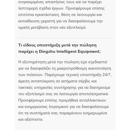
συγκεκριμένες απαιτήσεις τους και να παρέχει
λεπτομερή σχέδια έργων. Προσφέρουμε επίσης
επιτόπια εγκατάσταση, θέση σε λειτουργία και
εκπαίδευση χειριστή για να διασφαλίσουμε την
ομαλή μετάβαση στον νέο εξοπλισμό.
Τι είδους υποστήριξη μετά την πώληση
παρέχει η Dingzhu Intelligent Equipment;
Η εξυπηρέτηση μετά την πώληση έχει σχεδιαστεί
για να διασφαλίζει τη μακροπρόθεσμη ικανοποίηση
των πελατών. Παρέχουμε τεχνική υποστήριξη 24/7,
άμεση ανταπόκριση σε αιτήματα σέρβις και
τακτικές υπηρεσίες συντήρησης για να διατηρούμε
τον εξοπλισμό σας σε λειτουργία αποτελεσματικά.
Προσφέρουμε επίσης προμήθεια ανταλλακτικών
και ενημερώσεις λογισμικού για να διασφαλίσουμε
ότι τα συστήματά σας παραμένουν ενημερωμένα
και αξιόπιστα.