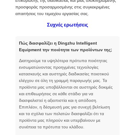
επικύρωσης της διαδικασίας και μιας ολοκληρωμένης
προσφοράς προσαρμοσμένης στις συγκεκριμένες
απαιτήσεις του τεμαχίου εργασίας σας.
Συχνές ερωτήσεις
Πώς διασφαλίζει η Dingzhu Intelligent
Equipment την ποιότητα των προϊόντων της;
Διατηρούμε τα υψηλότερα πρότυπα ποιότητας
ενσωματώνοντας προηγμένες τεχνολογίες
κατασκευής και αυστηρές διαδικασίες ποιοτικού
ελέγχου σε όλη τη γραμμή παραγωγής μας. Τα
προϊόντα μας υποβάλλονται σε αυστηρές δοκιμές
και επιθεωρήσεις σε κάθε στάδιο για να
διασφαλιστεί η αξιοπιστία και η απόδοση.
Επιπλέον, η δέσμευσή μας για συνεχή βελτίωση
και τα σχόλια των πελατών διασφαλίζει ότι τα
προϊόντα μας πληρούν και υπερβαίνουν με
συνέπεια τα πρότυπα του κλάδου.