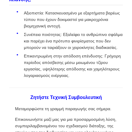
Αξιοπιστία: Κατασκευασμένο με εξαρτήματα βαρέως
τύπου που έχουν δοκιμαστεί για μακροχρόνια
βιομηχανική αντοχή.
Συνέπεια ποιότητας: Εξαλείφει το ανθρώπινο σφάλμα
και παρέχει ένα πρότυπο φινιρίσματος που δεν
μπορούν να ταιριάξουν οι χειροκίνητες διαδικασίες.
Επικεντρωμένη στην απόδοση επένδυσης: Γρήγορη
περίοδος απόσβεσης μέσω μειωμένου τζίρου
εργασίας, υψηλότερης απόδοσης και χαμηλότερους
λογαριασμούς ενέργειας.
Ζητήστε Τεχνική Συμβουλευτική
Μεταμορφώστε τη γραμμή παραγωγής σας σήμερα.
Επικοινωνήστε μαζί μας για μια προσαρμοσμένη λύση,
συμπεριλαμβανομένου του σχεδιασμού διάταξης, της