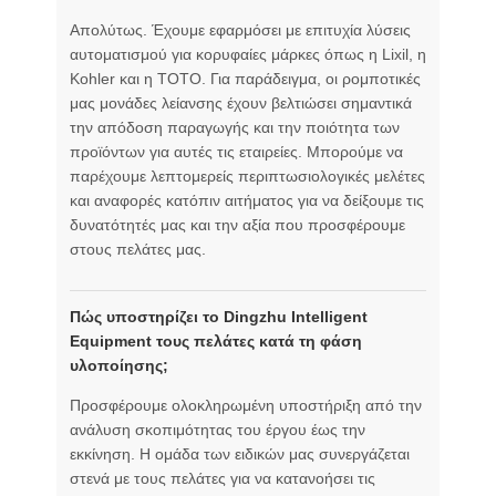
Απολύτως. Έχουμε εφαρμόσει με επιτυχία λύσεις
αυτοματισμού για κορυφαίες μάρκες όπως η Lixil, η
Kohler και η TOTO. Για παράδειγμα, οι ρομποτικές
μας μονάδες λείανσης έχουν βελτιώσει σημαντικά
την απόδοση παραγωγής και την ποιότητα των
προϊόντων για αυτές τις εταιρείες. Μπορούμε να
παρέχουμε λεπτομερείς περιπτωσιολογικές μελέτες
και αναφορές κατόπιν αιτήματος για να δείξουμε τις
δυνατότητές μας και την αξία που προσφέρουμε
στους πελάτες μας.
Πώς υποστηρίζει το Dingzhu Intelligent
Equipment τους πελάτες κατά τη φάση
υλοποίησης;
Προσφέρουμε ολοκληρωμένη υποστήριξη από την
ανάλυση σκοπιμότητας του έργου έως την
εκκίνηση. Η ομάδα των ειδικών μας συνεργάζεται
στενά με τους πελάτες για να κατανοήσει τις