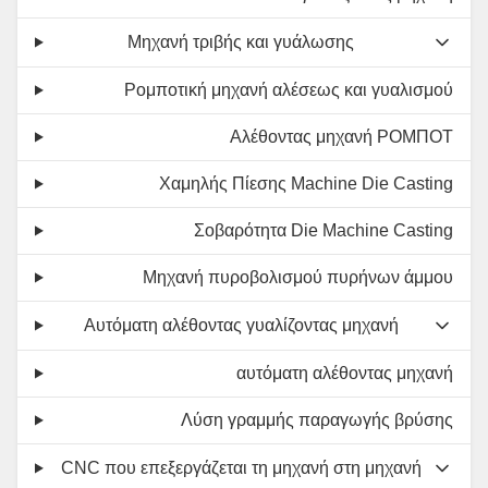
Μηχανή τριβής και γυάλωσης
Ρομποτική μηχανή αλέσεως και γυαλισμού
Αλέθοντας μηχανή ΡΟΜΠΟΤ
Χαμηλής Πίεσης Machine Die Casting
Σοβαρότητα Die Machine Casting
Μηχανή πυροβολισμού πυρήνων άμμου
Αυτόματη αλέθοντας γυαλίζοντας μηχανή
αυτόματη αλέθοντας μηχανή
Λύση γραμμής παραγωγής βρύσης
CNC που επεξεργάζεται τη μηχανή στη μηχανή