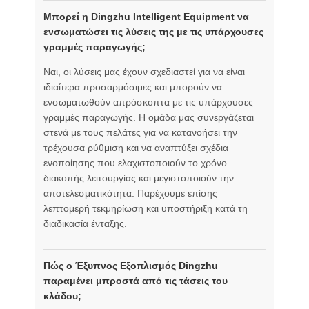
Μπορεί η Dingzhu Intelligent Equipment να
ενσωματώσει τις λύσεις της με τις υπάρχουσες
γραμμές παραγωγής;
Ναι, οι λύσεις μας έχουν σχεδιαστεί για να είναι
ιδιαίτερα προσαρμόσιμες και μπορούν να
ενσωματωθούν απρόσκοπτα με τις υπάρχουσες
γραμμές παραγωγής. Η ομάδα μας συνεργάζεται
στενά με τους πελάτες για να κατανοήσει την
τρέχουσα ρύθμιση και να αναπτύξει σχέδια
ενοποίησης που ελαχιστοποιούν το χρόνο
διακοπής λειτουργίας και μεγιστοποιούν την
αποτελεσματικότητα. Παρέχουμε επίσης
λεπτομερή τεκμηρίωση και υποστήριξη κατά τη
διαδικασία ένταξης.
Πώς ο Έξυπνος Εξοπλισμός Dingzhu
παραμένει μπροστά από τις τάσεις του
κλάδου;