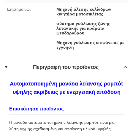
Επισημαίνω:
Μηχανή άλεσης κυλίνδρων
κινητήρα μοτοσικλέτας
,
σύστημα γυάλωσης ζώνης
λιπαντικής για κράματα
ψευδαργύρου
,
Μηχανή γυάλωσης επιφάνειας με
εγγύηση
Περιγραφή του προϊόντος
Αυτοματοποιημένη μονάδα λείανσης ρομπότ
υψηλής ακρίβειας με ενεργειακή απόδοση
Επισκόπηση προϊόντος
Η μονάδα αυτοματοποιημένης λείανσης ρομπότ είναι μια
λύση αιχμής σχεδιασμένη για αφαίρεση υλικού υψηλής