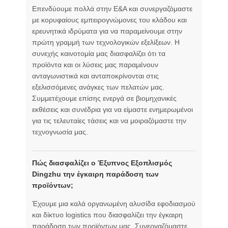
Επενδύουμε πολλά στην Ε&Α και συνεργαζόμαστε
με κορυφαίους εμπειρογνώμονες του κλάδου και
ερευνητικά ιδρύματα για να παραμείνουμε στην
πρώτη γραμμή των τεχνολογικών εξελίξεων. Η
συνεχής καινοτομία μας διασφαλίζει ότι τα
προϊόντα και οι λύσεις μας παραμένουν
ανταγωνιστικά και ανταποκρίνονται στις
εξελισσόμενες ανάγκες των πελατών μας.
Συμμετέχουμε επίσης ενεργά σε βιομηχανικές
εκθέσεις και συνέδρια για να είμαστε ενημερωμένοι
για τις τελευταίες τάσεις και να μοιραζόμαστε την
τεχνογνωσία μας.
Πώς διασφαλίζει ο Έξυπνος Εξοπλισμός
Dingzhu την έγκαιρη παράδοση των
προϊόντων;
Έχουμε μια καλά οργανωμένη αλυσίδα εφοδιασμού
και δίκτυο logistics που διασφαλίζει την έγκαιρη
παράδοση των προϊόντων μας. Συνεργαζόμαστε