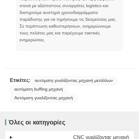
στενά με αξιόπιστους συνεργάτες logistics και
διατηρούμε αυστηρά χρονοδιαγράμματα
παράδοσης για να τηρήσουμε τις δεσμεύσεις μας.
Σε περίπτωση καθυστερήσεων, ενημερώνουμε
τους πελάτες μας και παρέχουμε τακτικές
ενημερώσεις.
Ετικέτες:
αυτόματη γυαλίζοντας μηχανή μετάλλων
αυτόματη buffing μηχανή
Αυτόματη γυαλίζοντας μηχανή
Όλες οι κατηγορίες
CNC γυαλίζοντας μηχανή