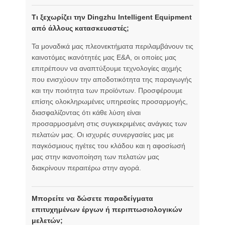
Τι ξεχωρίζει την Dingzhu Intelligent Equipment
από άλλους κατασκευαστές;
Τα μοναδικά μας πλεονεκτήματα περιλαμβάνουν τις
καινοτόμες ικανότητές μας Ε&Α, οι οποίες μας
επιτρέπουν να αναπτύξουμε τεχνολογίες αιχμής
που ενισχύουν την αποδοτικότητα της παραγωγής
και την ποιότητα των προϊόντων. Προσφέρουμε
επίσης ολοκληρωμένες υπηρεσίες προσαρμογής,
διασφαλίζοντας ότι κάθε λύση είναι
προσαρμοσμένη στις συγκεκριμένες ανάγκες των
πελατών μας. Οι ισχυρές συνεργασίες μας με
παγκόσμιους ηγέτες του κλάδου και η αφοσίωσή
μας στην ικανοποίηση των πελατών μας
διακρίνουν περαιτέρω στην αγορά.
Μπορείτε να δώσετε παραδείγματα
επιτυχημένων έργων ή περιπτωσιολογικών
μελετών;