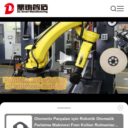
Otomotiv Parçaları için Robotik Otomatik
Parlatma Makinesi Fren Kolları Rulmanlar