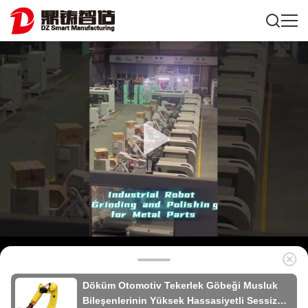
Döküm Otomotiv Tekerlek Göbeği Musluk
Bileşenlerinin Yüksek Hassasiyetli Sessiz