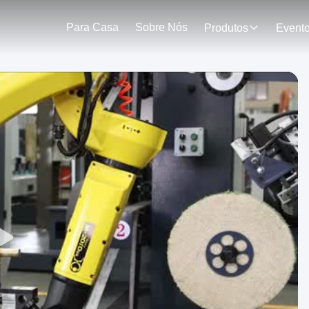
Para Casa
Sobre Nós
Produtos
Event