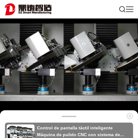
Control de pantalla táctil inteligente
Máquina de pulido CNC con sistema de