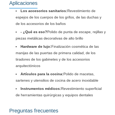
Aplicaciones
Los accesorios sanitarios:
Revestimiento de
espejos de los cuerpos de los grifos, de las duchas y
de los accesorios de los baños
- ¿Qué es eso?
Polido de punta de escape, rejillas y
piezas metálicas decorativas de alto brillo
Hardware de lujo:
Finalización cosmética de las
manijas de las puertas de primera calidad, de los
tiradores de los gabinetes y de los accesorios
arquitectónicos
Artículos para la cocina:
Polido de macetas,
sartenes y utensilios de cocina de acero inoxidable
Instrumentos médicos:
Revestimiento superficial
de herramientas quirúrgicas y equipos dentales
Preguntas frecuentes