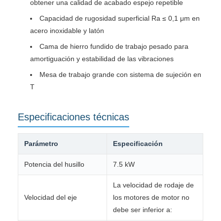
obtener una calidad de acabado espejo repetible
Capacidad de rugosidad superficial Ra ≤ 0,1 μm en
acero inoxidable y latón
Cama de hierro fundido de trabajo pesado para
amortiguación y estabilidad de las vibraciones
Mesa de trabajo grande con sistema de sujeción en
T
Especificaciones técnicas
Parámetro
Especificación
Potencia del husillo
7.5 kW
La velocidad de rodaje de
Velocidad del eje
los motores de motor no
debe ser inferior a: