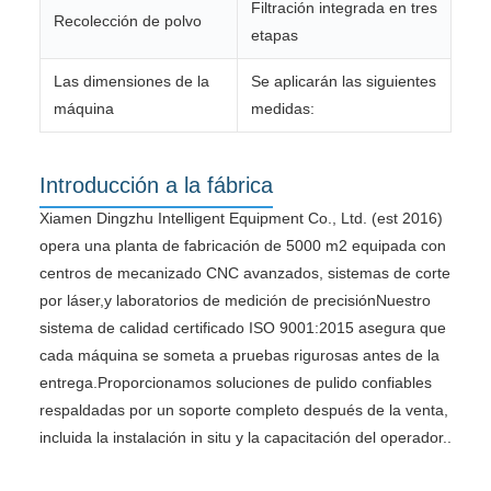
Filtración integrada en tres
Recolección de polvo
etapas
Las dimensiones de la
Se aplicarán las siguientes
máquina
medidas:
Introducción a la fábrica
Xiamen Dingzhu Intelligent Equipment Co., Ltd. (est 2016)
opera una planta de fabricación de 5000 m2 equipada con
centros de mecanizado CNC avanzados, sistemas de corte
por láser,y laboratorios de medición de precisiónNuestro
sistema de calidad certificado ISO 9001:2015 asegura que
cada máquina se someta a pruebas rigurosas antes de la
entrega.Proporcionamos soluciones de pulido confiables
respaldadas por un soporte completo después de la venta,
incluida la instalación in situ y la capacitación del operador..