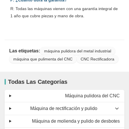
R: Todas las máquinas vienen con una garantía integral de
1 año que cubre piezas y mano de obra.
Las etiquetas:
máquina pulidora del metal industrial
máquina que pulimenta del CNC
CNC Rectificadora
Todas Las Categorías
Máquina pulidora del CNC
Máquina de rectificación y pulido
Máquina de molienda y pulido de desbotes