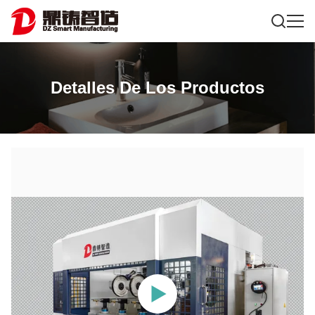
Detalles De Los Productos