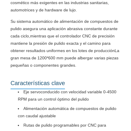
cosmético más exigentes en las industrias sanitarias,
automotrices y de hardware de lujo.
Su sistema automático de alimentación de compuestos de
pulido asegura una aplicación abrasiva constante durante
cada ciclo,mientras que el controlador CNC de precisión
mantiene la presión de pulido exacta y el camino para
obtener resultados uniformes en los lotes de producciónLa
gran mesa de 1200*600 mm puede albergar varias piezas
pequeñas o componentes grandes.
Características clave
Eje servoconducido con velocidad variable 0-4500
RPM para un control óptimo del pulido
Alimentación automática de compuestos de pulido
con caudal ajustable
Rutas de pulido programables por CNC para