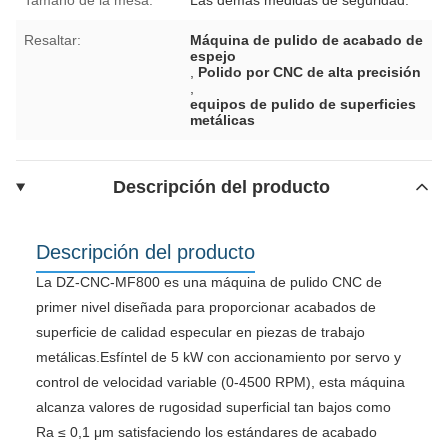
Resaltar:
Máquina de pulido de acabado de
espejo
,
Polido por CNC de alta precisión
,
equipos de pulido de superficies
metálicas
Descripción del producto
Descripción del producto
La DZ-CNC-MF800 es una máquina de pulido CNC de
primer nivel diseñada para proporcionar acabados de
superficie de calidad especular en piezas de trabajo
metálicas.Esfíntel de 5 kW con accionamiento por servo y
control de velocidad variable (0-4500 RPM), esta máquina
alcanza valores de rugosidad superficial tan bajos como
Ra ≤ 0,1 μm satisfaciendo los estándares de acabado