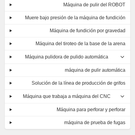
Máquina de pulir del ROBOT
Muere bajo presión de la máquina de fundición
Máquina de fundición por gravedad
Máquina del tiroteo de la base de la arena
Máquina pulidora de pulido automática
máquina de pulir automática
Solución de la línea de producción de grifos
Máquina que trabaja a máquina del CNC
Máquina para perforar y perforar
máquina de prueba de fugas