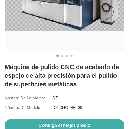
Máquina de pulido CNC de acabado de
espejo de alta precisión para el pulido
de superficies metálicas
Nombre De La Marca:
DZ
Número De Modelo:
DZ-CNC-MF800
Consiga el mejor precio