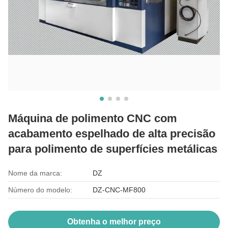
Máquina de polimento CNC com
acabamento espelhado de alta precisão
para polimento de superfícies metálicas
Nome da marca:
DZ
Número do modelo:
DZ-CNC-MF800
Obtenha o melhor preço