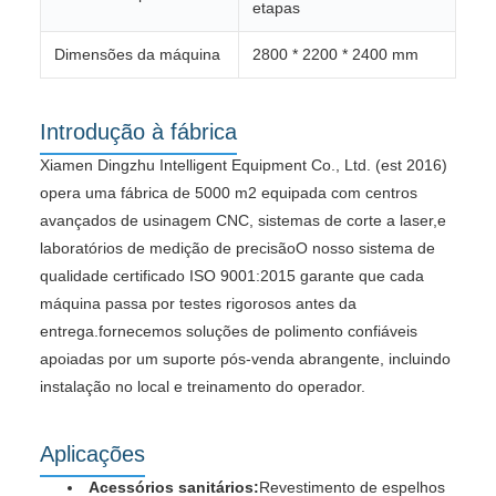
etapas
Dimensões da máquina
2800 * 2200 * 2400 mm
Introdução à fábrica
Xiamen Dingzhu Intelligent Equipment Co., Ltd. (est 2016)
opera uma fábrica de 5000 m2 equipada com centros
avançados de usinagem CNC, sistemas de corte a laser,e
laboratórios de medição de precisãoO nosso sistema de
qualidade certificado ISO 9001:2015 garante que cada
máquina passa por testes rigorosos antes da
entrega.fornecemos soluções de polimento confiáveis
apoiadas por um suporte pós-venda abrangente, incluindo
instalação no local e treinamento do operador.
Aplicações
Acessórios sanitários:
Revestimento de espelhos