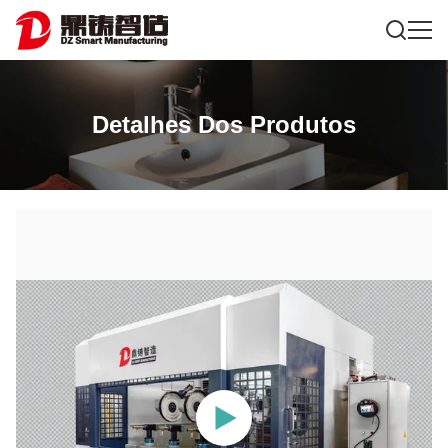
Detalhes Dos Produtos