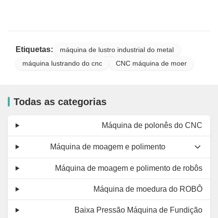
Etiquetas:
máquina de lustro industrial do metal
máquina lustrando do cnc
CNC máquina de moer
Todas as categorias
Máquina de polonês do CNC
Máquina de moagem e polimento
Máquina de moagem e polimento de robôs
Máquina de moedura do ROBÔ
Baixa Pressão Máquina de Fundição