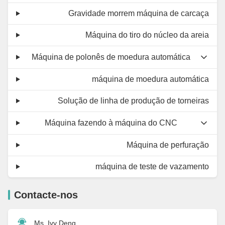
Gravidade morrem máquina de carcaça
Máquina do tiro do núcleo da areia
Máquina de polonês de moedura automática
máquina de moedura automática
Solução de linha de produção de torneiras
Máquina fazendo à máquina do CNC
Máquina de perfuração
máquina de teste de vazamento
Contacte-nos
Ms. Ivy Deng