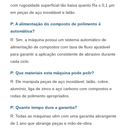
com rugosidade superficial tão baixa quanto Ra ≤ 0,1 μm
em peças de aço inoxidável e latão.
P: A alimentação do composto de polimento é
automática?
R: Sim, a máquina possui um sistema automático de
alimentação de compostos com taxa de fluxo ajustável
para garantir a aplicação consistente de abrasivo durante
cada ciclo.
P: Que materiais esta máquina pode polir?
R: Ele manipula peças de aço inoxidável, latão, cobre,
alumínio, liga de zinco e aço carbono com compostos e
rodas de polimento apropriados.
P: Quanto tempo dura a garantia?
R: Todas as máquinas vêm com uma garantia abrangente
de 1 ano que abrange peças e mão-de-obra.