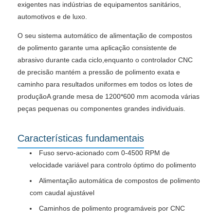
exigentes nas indústrias de equipamentos sanitários,
automotivos e de luxo.
O seu sistema automático de alimentação de compostos
de polimento garante uma aplicação consistente de
abrasivo durante cada ciclo,enquanto o controlador CNC
de precisão mantém a pressão de polimento exata e
caminho para resultados uniformes em todos os lotes de
produçãoA grande mesa de 1200*600 mm acomoda várias
peças pequenas ou componentes grandes individuais.
Características fundamentais
Fuso servo-acionado com 0-4500 RPM de
velocidade variável para controlo óptimo do polimento
Alimentação automática de compostos de polimento
com caudal ajustável
Caminhos de polimento programáveis por CNC