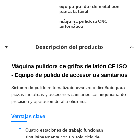
,
equipo pulidor de metal con
pantalla táctil
,
máquina pulidora CNC
automática
Descripción del producto
Máquina pulidora de grifos de latón CE ISO
- Equipo de pulido de accesorios sanitarios
Sistema de pulido automatizado avanzado diseñado para
piezas metálicas y accesorios sanitarios con ingeniería de
precisión y operación de alta eficiencia.
Ventajas clave
Cuatro estaciones de trabajo funcionan
simultáneamente con un solo ciclo de