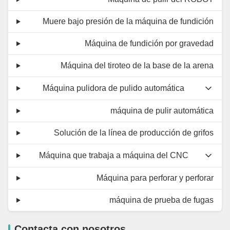
Muere bajo presión de la máquina de fundición
Máquina de fundición por gravedad
Máquina del tiroteo de la base de la arena
Máquina pulidora de pulido automática
máquina de pulir automática
Solución de la línea de producción de grifos
Máquina que trabaja a máquina del CNC
Máquina para perforar y perforar
máquina de prueba de fugas
Contacta con nosotros