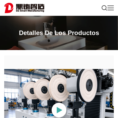
Detalles De Los Productos