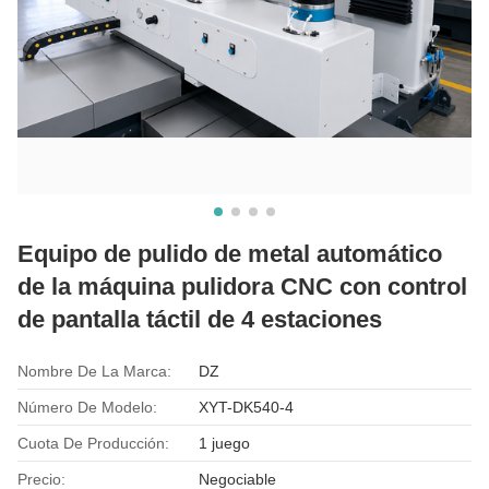
Equipo de pulido de metal automático
de la máquina pulidora CNC con control
de pantalla táctil de 4 estaciones
Nombre De La Marca:
DZ
Número De Modelo:
XYT-DK540-4
Cuota De Producción:
1 juego
Precio:
Negociable