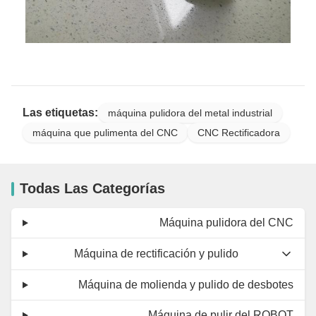
Las etiquetas:
máquina pulidora del metal industrial
máquina que pulimenta del CNC
CNC Rectificadora
Todas Las Categorías
Máquina pulidora del CNC
Máquina de rectificación y pulido
Máquina de molienda y pulido de desbotes
Máquina de pulir del ROBOT