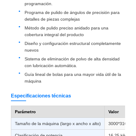
programación.
Programa de pulido de ángulos de precisión para
detalles de piezas complejas
Método de pulido preciso anidado para una
cobertura integral del producto
Diseño y configuración estructural completamente
nuevos
Sistema de eliminación de polvo de alta densidad
con lubricación automática.
Guía lineal de bolas para una mayor vida útil de la
máquina
Especificaciones técnicas
Parámetro
Valor
Tamaño de la máquina (largo x ancho x alto)
3000*3160*27
Clasificación de potencia
16,25 kilovati