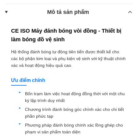
Mô tả sản phẩm
CE ISO Máy đánh bóng vòi đồng - Thiết bị
làm bóng đồ vệ sinh
Hệ thống đánh bóng tự động tiên tiến được thiết kế cho
các bộ phận kim loại và phụ kiện vệ sinh với kỹ thuật chính
xác và hoạt động hiệu quả cao.
Ưu điểm chính
Bốn trạm làm việc hoạt động đồng thời với một chu
kỳ lập trình duy nhất
Chương trình đánh bóng góc chính xác cho chi tiết
phần phức tạp
Phương pháp đánh bóng chính xác lồng ghép cho
phạm vi sản phẩm toàn diện