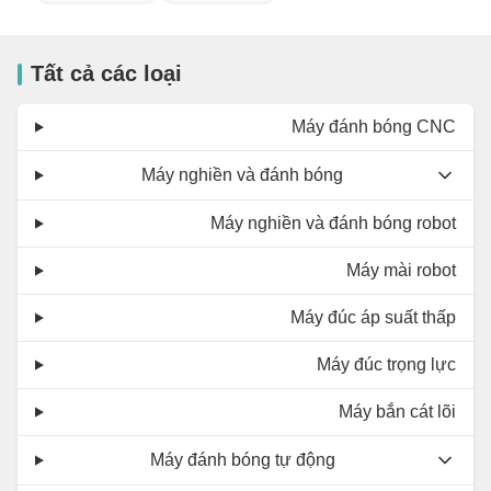
Tất cả các loại
Máy đánh bóng CNC
Máy nghiền và đánh bóng
Máy nghiền và đánh bóng robot
Máy mài robot
Máy đúc áp suất thấp
Máy đúc trọng lực
Máy bắn cát lõi
Máy đánh bóng tự động