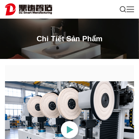
Chi Tiết Sản Phẩm