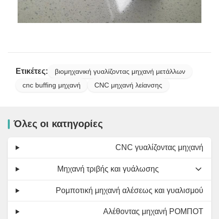
Ετικέτες:
βιομηχανική γυαλίζοντας μηχανή μετάλλων
cnc buffing μηχανή
CNC μηχανή λείανσης
Όλες οι κατηγορίες
CNC γυαλίζοντας μηχανή
Μηχανή τριβής και γυάλωσης
Ρομποτική μηχανή αλέσεως και γυαλισμού
Αλέθοντας μηχανή ΡΟΜΠΟΤ