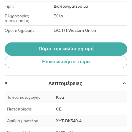
Τιμή:
Διαπραγματεύσιμα
Πληροφορίες
Ξύλο
συσκευασίας:
Όροι πληρωμής:
L/C,T/T,Western Union
Πάρτε την καλύτερη τιμή
Επικοινωνήστε τώρα
Λεπτομέρειες
Τόπος καταγωγής:
Κίνα
Πιστοποίηση:
CE
Αριθμό μοντέλου:
XYT-DK540-4