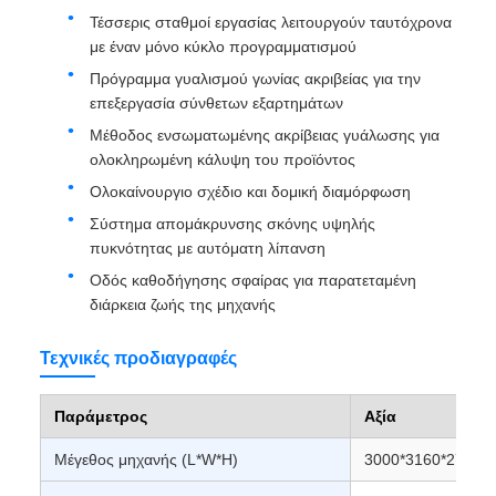
Τέσσερις σταθμοί εργασίας λειτουργούν ταυτόχρονα
με έναν μόνο κύκλο προγραμματισμού
Πρόγραμμα γυαλισμού γωνίας ακριβείας για την
επεξεργασία σύνθετων εξαρτημάτων
Μέθοδος ενσωματωμένης ακρίβειας γυάλωσης για
ολοκληρωμένη κάλυψη του προϊόντος
Ολοκαίνουργιο σχέδιο και δομική διαμόρφωση
Σύστημα απομάκρυνσης σκόνης υψηλής
πυκνότητας με αυτόματη λίπανση
Οδός καθοδήγησης σφαίρας για παρατεταμένη
διάρκεια ζωής της μηχανής
Τεχνικές προδιαγραφές
Παράμετρος
Αξία
Μέγεθος μηχανής (L*W*H)
3000*3160*2772 