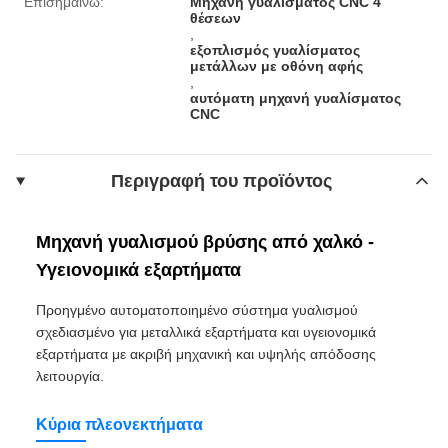
Επισημαίνω:
Μηχανή γυαλίσματος CNC 4
θέσεων
,
εξοπλισμός γυαλίσματος
μετάλλων με οθόνη αφής
,
αυτόματη μηχανή γυαλίσματος
CNC
Περιγραφή του προϊόντος
Μηχανή γυαλισμού βρύσης από χαλκό -
Υγειονομικά εξαρτήματα
Προηγμένο αυτοματοποιημένο σύστημα γυαλισμού
σχεδιασμένο για μεταλλικά εξαρτήματα και υγειονομικά
εξαρτήματα με ακριβή μηχανική και υψηλής απόδοσης
λειτουργία.
Κύρια πλεονεκτήματα