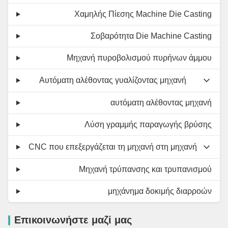
Χαμηλής Πίεσης Machine Die Casting
Σοβαρότητα Die Machine Casting
Μηχανή πυροβολισμού πυρήνων άμμου
Αυτόματη αλέθοντας γυαλίζοντας μηχανή
αυτόματη αλέθοντας μηχανή
Λύση γραμμής παραγωγής βρύσης
CNC που επεξεργάζεται τη μηχανή στη μηχανή
Μηχανή τρύπανσης και τρυπανισμού
μηχάνημα δοκιμής διαρροών
Επικοινωνήστε μαζί μας