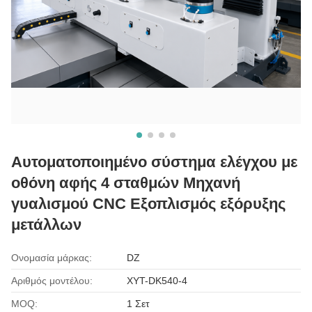
Αυτοματοποιημένο σύστημα ελέγχου με
οθόνη αφής 4 σταθμών Μηχανή
γυαλισμού CNC Εξοπλισμός εξόρυξης
μετάλλων
Ονομασία μάρκας:
DZ
Αριθμός μοντέλου:
XYT-DK540-4
MOQ:
1 Σετ