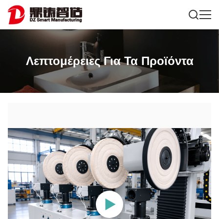
Λεπτομέρειες Για Τα Προϊόντα