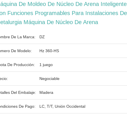
áquina De Moldeo De Núcleo De Arena Inteligente
on Funciones Programables Para Instalaciones De
etalurgia Máquina De Núcleo De Arena
mbre De La Marca:
DZ
mero De Modelo:
Hz 360-HS
ota De Producción:
1 juego
ecio:
Negociable
talles Del Embalaje:
Madera
ndiciones De Pago:
LC, T/T, Unión Occidental