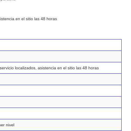
stencia en el sitio las 48 horas
ervicio localizados, asistencia en el sitio las 48 horas
er nivel