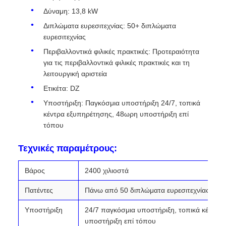
Δύναμη: 13,8 kW
Διπλώματα ευρεσιτεχνίας: 50+ διπλώματα
ευρεσιτεχνίας
Περιβαλλοντικά φιλικές πρακτικές: Προτεραιότητα
για τις περιβαλλοντικά φιλικές πρακτικές και τη
λειτουργική αριστεία
Ετικέτα: DZ
Υποστήριξη: Παγκόσμια υποστήριξη 24/7, τοπικά
κέντρα εξυπηρέτησης, 48ωρη υποστήριξη επί
τόπου
Τεχνικές παραμέτρους:
Βάρος
2400 χιλιοστά
Πατέντες
Πάνω από 50 διπλώματα ευρεσιτεχνίας
Υποστήριξη
24/7 παγκόσμια υποστήριξη, τοπικά κέντρα
υποστήριξη επί τόπου