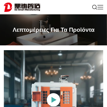
Λεπτομέρειες Για Τα Προϊόντα