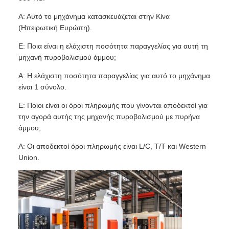
Α: Αυτό το μηχάνημα κατασκευάζεται στην Κίνα
(Ηπειρωτική Ευρώπη).
Ε: Ποια είναι η ελάχιστη ποσότητα παραγγελίας για αυτή τη
μηχανή πυροβολισμού άμμου;
Α: Η ελάχιστη ποσότητα παραγγελίας για αυτό το μηχάνημα
είναι 1 σύνολο.
Ε: Ποιοι είναι οι όροι πληρωμής που γίνονται αποδεκτοί για
την αγορά αυτής της μηχανής πυροβολισμού με πυρήνα
άμμου;
Α: Οι αποδεκτοί όροι πληρωμής είναι L/C, T/T και Western
Union.