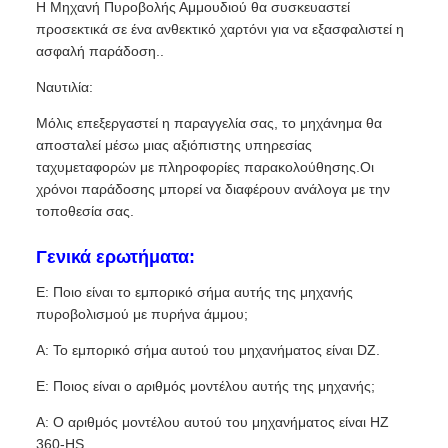
Η Μηχανή Πυροβολής Αμμουδιού θα συσκευαστεί
προσεκτικά σε ένα ανθεκτικό χαρτόνι για να εξασφαλιστεί η
ασφαλή παράδοση..
Ναυτιλία:
Μόλις επεξεργαστεί η παραγγελία σας, το μηχάνημα θα
αποσταλεί μέσω μιας αξιόπιστης υπηρεσίας
ταχυμεταφορών με πληροφορίες παρακολούθησης.Οι
χρόνοι παράδοσης μπορεί να διαφέρουν ανάλογα με την
τοποθεσία σας.
Γενικά ερωτήματα:
Ε: Ποιο είναι το εμπορικό σήμα αυτής της μηχανής
πυροβολισμού με πυρήνα άμμου;
Α: Το εμπορικό σήμα αυτού του μηχανήματος είναι DZ.
Ε: Ποιος είναι ο αριθμός μοντέλου αυτής της μηχανής;
Α: Ο αριθμός μοντέλου αυτού του μηχανήματος είναι HZ
360-HS.