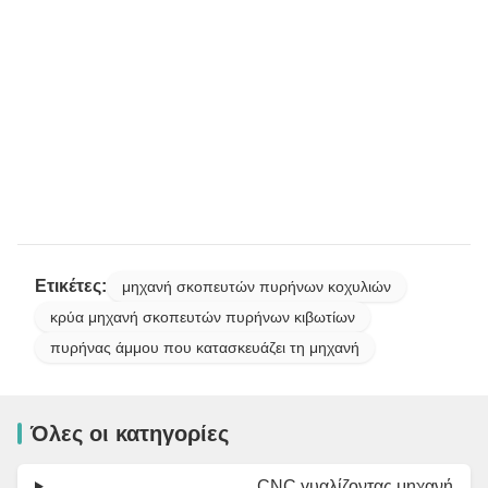
Ετικέτες:
μηχανή σκοπευτών πυρήνων κοχυλιών
κρύα μηχανή σκοπευτών πυρήνων κιβωτίων
πυρήνας άμμου που κατασκευάζει τη μηχανή
Όλες οι κατηγορίες
CNC γυαλίζοντας μηχανή