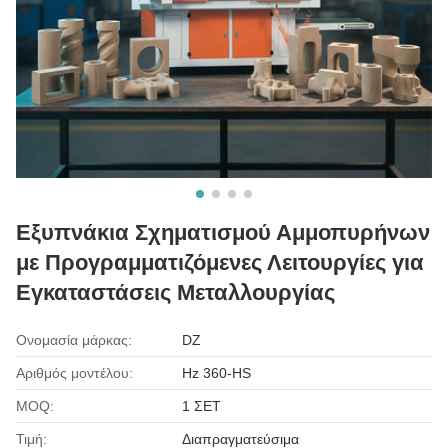
Εξυπνάκια Σχηματισμού Αμμοπυρήνων
με Προγραμματιζόμενες Λειτουργίες για
Εγκαταστάσεις Μεταλλουργίας
Ονομασία μάρκας:
DZ
Αριθμός μοντέλου:
Hz 360-HS
MOQ:
1 ΣΕΤ
Τιμή:
Διαπραγματεύσιμα