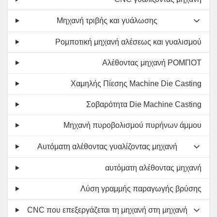
Μηχανή τριβής και γυάλωσης
Ρομποτική μηχανή αλέσεως και γυαλισμού
Αλέθοντας μηχανή ΡΟΜΠΟΤ
Χαμηλής Πίεσης Machine Die Casting
Σοβαρότητα Die Machine Casting
Μηχανή πυροβολισμού πυρήνων άμμου
Αυτόματη αλέθοντας γυαλίζοντας μηχανή
αυτόματη αλέθοντας μηχανή
Λύση γραμμής παραγωγής βρύσης
CNC που επεξεργάζεται τη μηχανή στη μηχανή