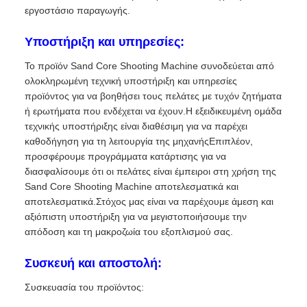
εργοστάσιο παραγωγής.
Υποστήριξη και υπηρεσίες:
Το προϊόν Sand Core Shooting Machine συνοδεύεται από
ολοκληρωμένη τεχνική υποστήριξη και υπηρεσίες
προϊόντος για να βοηθήσει τους πελάτες με τυχόν ζητήματα
ή ερωτήματα που ενδέχεται να έχουν.Η εξειδικευμένη ομάδα
τεχνικής υποστήριξης είναι διαθέσιμη για να παρέχει
καθοδήγηση για τη λειτουργία της μηχανήςΕπιπλέον,
προσφέρουμε προγράμματα κατάρτισης για να
διασφαλίσουμε ότι οι πελάτες είναι έμπειροι στη χρήση της
Sand Core Shooting Machine αποτελεσματικά και
αποτελεσματικά.Στόχος μας είναι να παρέχουμε άμεση και
αξιόπιστη υποστήριξη για να μεγιστοποιήσουμε την
απόδοση και τη μακροζωία του εξοπλισμού σας.
Συσκευή και αποστολή:
Συσκευασία του προϊόντος: