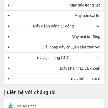
Máy đúc trọng lực
Máy bắn cát lõi
Máy đánh bóng tự động
Máy mài tự động
Giải pháp dây chuyền sản xuất vòi
máy gia công CNC
Máy khai thác và khoan
máy kiểm tra rò rỉ
Liên hệ với chúng tôi
Ms. Ivy Deng