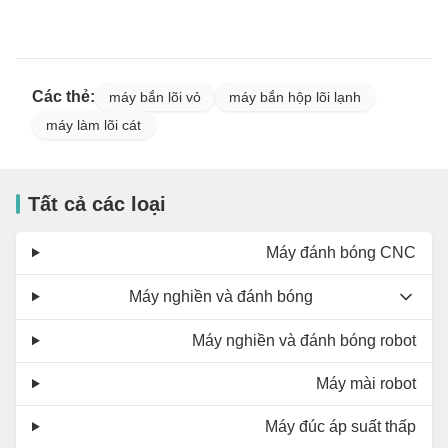
Các thẻ:
máy bắn lõi vỏ
máy bắn hộp lõi lạnh
máy làm lõi cát
Tất cả các loại
Máy đánh bóng CNC
Máy nghiền và đánh bóng
Máy nghiền và đánh bóng robot
Máy mài robot
Máy đúc áp suất thấp