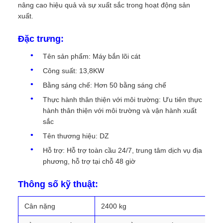
nâng cao hiệu quả và sự xuất sắc trong hoạt động sản
xuất.
Đặc trưng:
Tên sản phẩm: Máy bắn lõi cát
Công suất: 13,8KW
Bằng sáng chế: Hơn 50 bằng sáng chế
Thực hành thân thiện với môi trường: Ưu tiên thực
hành thân thiện với môi trường và vận hành xuất
sắc
Tên thương hiệu: DZ
Hỗ trợ: Hỗ trợ toàn cầu 24/7, trung tâm dịch vụ địa
phương, hỗ trợ tại chỗ 48 giờ
Thông số kỹ thuật:
Cân nặng
2400 kg