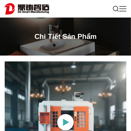
Chi Tiết Sản Phẩm