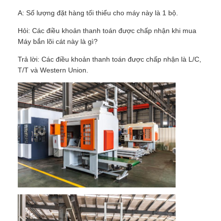
A: Số lượng đặt hàng tối thiểu cho máy này là 1 bộ.
Hỏi: Các điều khoản thanh toán được chấp nhận khi mua
Máy bắn lõi cát này là gì?
Trả lời: Các điều khoản thanh toán được chấp nhận là L/C,
T/T và Western Union.