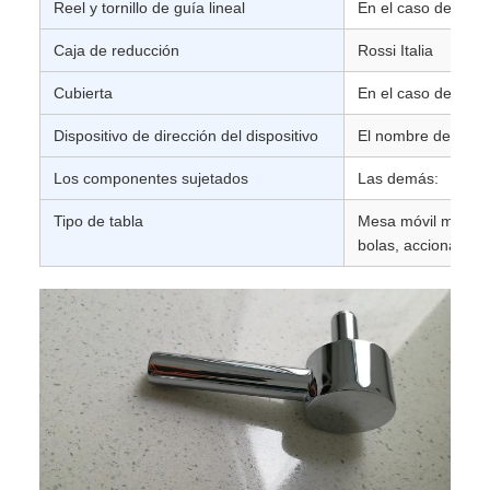
Reel y tornillo de guía lineal
En el caso de los 
Caja de reducción
Rossi Italia
Cubierta
En el caso de las
Dispositivo de dirección del dispositivo
El nombre de la e
Los componentes sujetados
Las demás:
Tipo de tabla
Mesa móvil movida p
bolas, accionada p