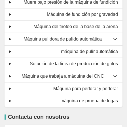
Muere bajo presión de la máquina de fundición
Máquina de fundición por gravedad
Máquina del tiroteo de la base de la arena
Máquina pulidora de pulido automática
máquina de pulir automática
Solución de la línea de producción de grifos
Máquina que trabaja a máquina del CNC
Máquina para perforar y perforar
máquina de prueba de fugas
Contacta con nosotros