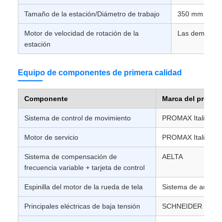
Tamaño de la estación/Diámetro de trabajo
350 mm como
Motor de velocidad de rotación de la
Las demás pa
estación
Equipo de componentes de primera calidad
Componente
Marca del produc
Sistema de control de movimiento
PROMAX Italia
Motor de servicio
PROMAX Italia
Sistema de compensación de
AELTA
frecuencia variable + tarjeta de control
Espinilla del motor de la rueda de tela
Sistema de automa
Principales eléctricas de baja tensión
SCHNEIDER