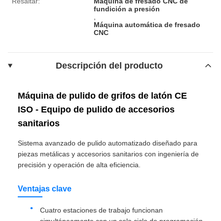
Resaltar:
Máquina de fresado CNC de
fundición a presión
,
Máquina automática de fresado
CNC
Descripción del producto
Máquina de pulido de grifos de latón CE
ISO - Equipo de pulido de accesorios
sanitarios
Sistema avanzado de pulido automatizado diseñado para
piezas metálicas y accesorios sanitarios con ingeniería de
precisión y operación de alta eficiencia.
Ventajas clave
Cuatro estaciones de trabajo funcionan
simultáneamente con un solo ciclo de programación