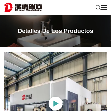
Detalles De Los Productos