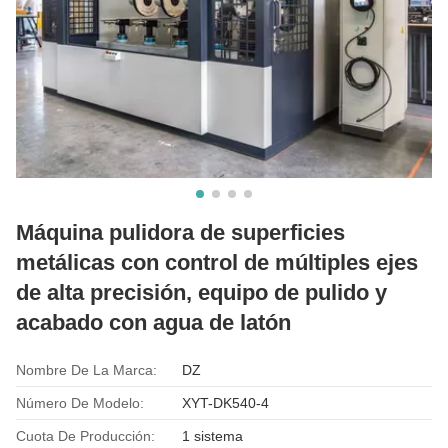
Máquina pulidora de superficies
metálicas con control de múltiples ejes
de alta precisión, equipo de pulido y
acabado con agua de latón
Nombre De La Marca:
DZ
Número De Modelo:
XYT-DK540-4
Cuota De Producción:
1 sistema