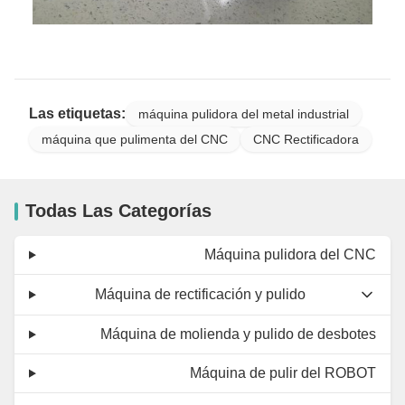
Las etiquetas:
máquina pulidora del metal industrial
máquina que pulimenta del CNC
CNC Rectificadora
Todas Las Categorías
Máquina pulidora del CNC
Máquina de rectificación y pulido
Máquina de molienda y pulido de desbotes
Máquina de pulir del ROBOT