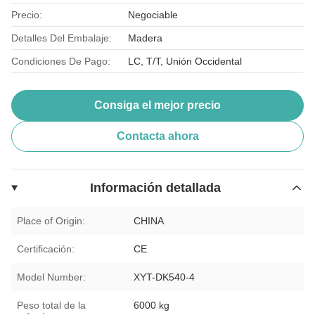
Precio:
Negociable
Detalles Del Embalaje:
Madera
Condiciones De Pago:
LC, T/T, Unión Occidental
Consiga el mejor precio
Contacta ahora
Información detallada
Place of Origin:
CHINA
Certificación:
CE
Model Number:
XYT-DK540-4
Peso total de la
6000 kg