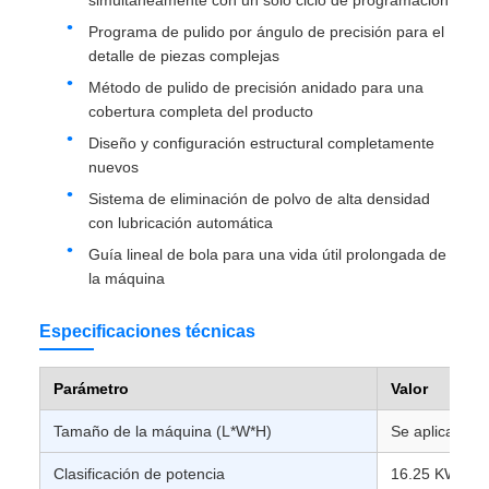
Programa de pulido por ángulo de precisión para el
detalle de piezas complejas
Método de pulido de precisión anidado para una
cobertura completa del producto
Diseño y configuración estructural completamente
nuevos
Sistema de eliminación de polvo de alta densidad
con lubricación automática
Guía lineal de bola para una vida útil prolongada de
la máquina
Especificaciones técnicas
Parámetro
Valor
Tamaño de la máquina (L*W*H)
Se aplican las
Clasificación de potencia
16.25 KW