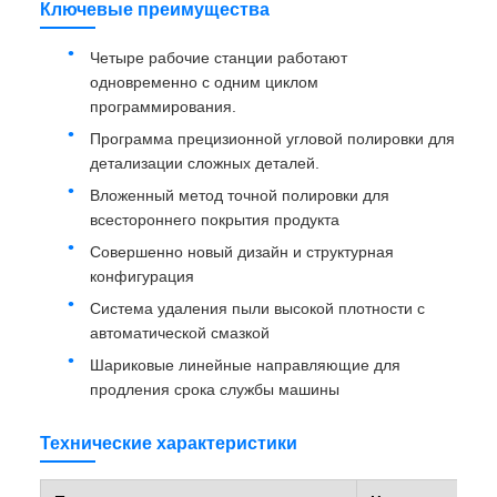
Ключевые преимущества
Четыре рабочие станции работают
одновременно с одним циклом
программирования.
Программа прецизионной угловой полировки для
детализации сложных деталей.
Вложенный метод точной полировки для
всестороннего покрытия продукта
Совершенно новый дизайн и структурная
конфигурация
Система удаления пыли высокой плотности с
автоматической смазкой
Шариковые линейные направляющие для
продления срока службы машины
Технические характеристики