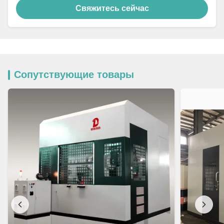
Свяжитесь сейчас
Сопутствующие товары