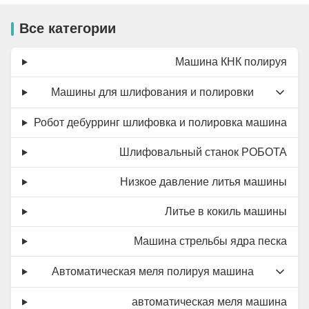
Все категории
Машина КНК полируя
Машины для шлифования и полировки
Робот дебурринг шлифовка и полировка машина
Шлифовальный станок РОБОТА
Низкое давление литья машины
Литье в кокиль машины
Машина стрельбы ядра песка
Автоматическая меля полируя машина
автоматическая меля машина