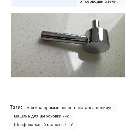
от серводвигателя.
Тэги:
машина промышленного металла полируя
машина для шероховки кнк
Шлифовальный станок с ЧПУ