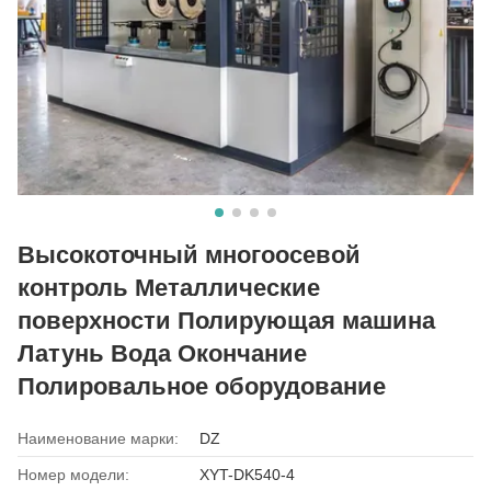
Высокоточный многоосевой
контроль Металлические
поверхности Полирующая машина
Латунь Вода Окончание
Полировальное оборудование
Наименование марки:
DZ
Номер модели:
XYT-DK540-4