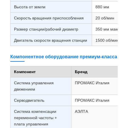
Высота от земли
880 мм
Скорость вращения приспособления
20 об/мин
Размер станции/рабочий диаметр
350 мм макс.
Двигатель скорости вращения станции
1500 об/мин
Компонентное оборудование премиум-класса
Компонент
Бренд
Система управления
ПРОМАКС Италия
движением
Серводвигатель
ПРОМАКС Италия
Система компенсации
АЭЛТА
переменной частоты +
плата управления