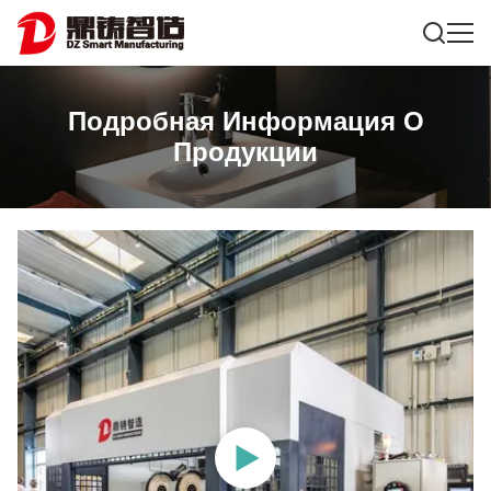
Подробная Информация О
Продукции