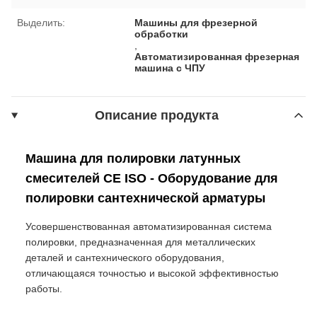
Выделить:
Машины для фрезерной
обработки
,
Автоматизированная фрезерная
машина с ЧПУ
Описание продукта
Машина для полировки латунных
смесителей CE ISO - Оборудование для
полировки сантехнической арматуры
Усовершенствованная автоматизированная система
полировки, предназначенная для металлических
деталей и сантехнического оборудования,
отличающаяся точностью и высокой эффективностью
работы.