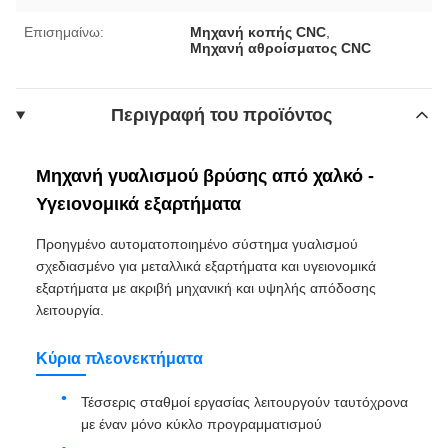
Επισημαίνω:
Μηχανή κοπής CNC
,
Μηχανή αθροίσματος CNC
Περιγραφή του προϊόντος
Μηχανή γυαλισμού βρύσης από χαλκό -
Υγειονομικά εξαρτήματα
Προηγμένο αυτοματοποιημένο σύστημα γυαλισμού
σχεδιασμένο για μεταλλικά εξαρτήματα και υγειονομικά
εξαρτήματα με ακριβή μηχανική και υψηλής απόδοσης
λειτουργία.
Κύρια πλεονεκτήματα
Τέσσερις σταθμοί εργασίας λειτουργούν ταυτόχρονα
με έναν μόνο κύκλο προγραμματισμού