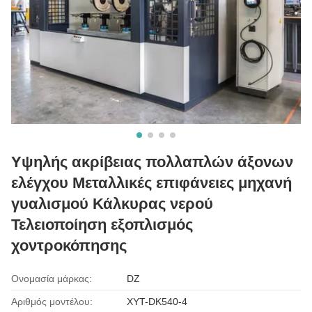
Υψηλής ακρίβειας πολλαπλών άξονων
ελέγχου Μεταλλικές επιφάνειες μηχανή
γυαλισμού Κάλκυρας νερού
Τελειοποίηση εξοπλισμός
χοντροκόπησης
Ονομασία μάρκας:
DZ
Αριθμός μοντέλου:
XYT-DK540-4