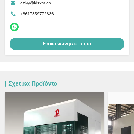
dzivy@idzxm.cn
+8617859772836
Επικοινωνήστε τώρα
Σχετικά Προϊόντα