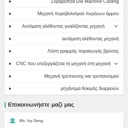
Σοβαρότητα Die Machine Casting
Μηχανή πυροβολισμού πυρήνων άμμου
Αυτόματη αλέθοντας γυαλίζοντας μηχανή
αυτόματη αλέθοντας μηχανή
Λύση γραμμής παραγωγής βρύσης
CNC που επεξεργάζεται τη μηχανή στη μηχανή
Μηχανή τρύπανσης και τρυπανισμού
μηχάνημα δοκιμής διαρροών
Επικοινωνήστε μαζί μας
Ms. Ivy Deng