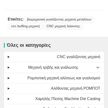
Ετικέτες:
βιομηχανική γυαλίζοντας μηχανή μετάλλων
cnc buffing μηχανή
CNC μηχανή λείανσης
Όλες οι κατηγορίες
CNC γυαλίζοντας μηχανή
Μηχανή τριβής και γυάλωσης
Ρομποτική μηχανή αλέσεως και γυαλισμού
Αλέθοντας μηχανή ΡΟΜΠΟΤ
Χαμηλής Πίεσης Machine Die Casting