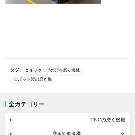
タグ:
ゴルフクラブの頭を磨く機械
ロボット製の磨き機
全カテゴリー
CNCの磨く機械
磨きや磨き機