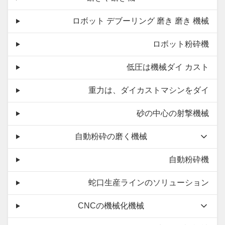
ロボット デブーリング 磨き 磨き 機械
ロボット粉砕機
低圧は機械ダイ カスト
重力は、ダイカストマシンをダイ
砂の中心の射撃機械
自動粉砕の磨く機械
自動粉砕機
蛇口生産ラインのソリューション
CNCの機械化機械