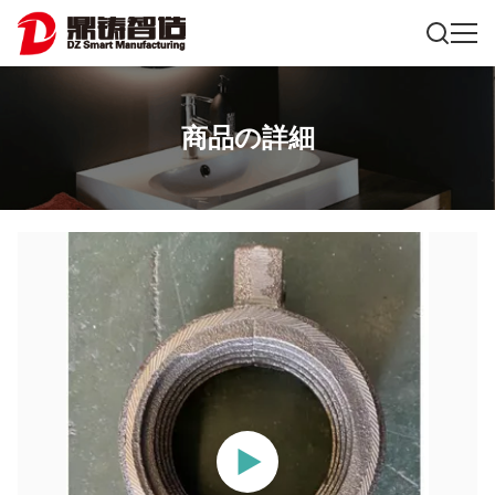
商品の詳細