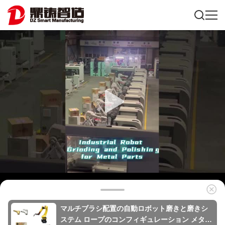
マルチブラシ配置の自動ロボット磨きと磨きシ
ステム ロープのコンフィギュレーション メタル