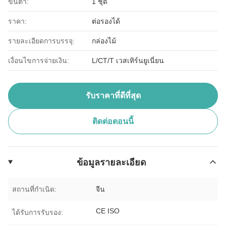
ขั้นต่ำ:
1 ชุด
ราคา:
ต่อรองได้
รายละเอียดการบรรจุ:
กล่องไม้
เงื่อนไขการจ่ายเงิน:
L/CT/T เวสเทิร์นยูเนี่ยน
รับราคาที่ดีที่สุด
ติดต่อตอนนี้
ข้อมูลรายละเอียด
สถานที่กำเนิด:
จีน
CE ISO
ได้รับการรับรอง: