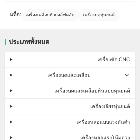
แท็ก:
เครื่องเคลือบหัวกอล์ฟคลับ
เครื่องบดหุ่นยนต์
ประเภททั้งหมด
เครื่องขัด CNC
เครื่องบดและเคลือบ
เครื่องบดและเคลือบหินแบบหุ่นยนต์
เครื่องเจียรหุ่นยนต์
เครื่องหล่อแบบแรงดันต่ำ
เครื่องหล่อแรงโน้มถ่วง