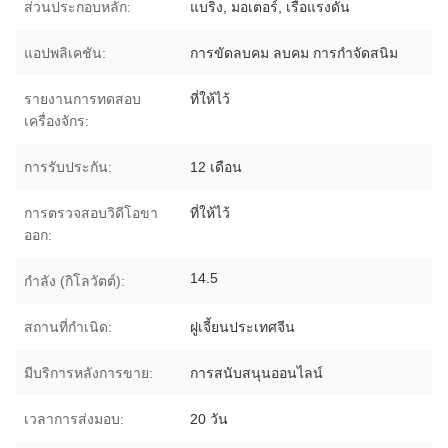
ส่วนประกอบหลัก:
แบริ่ง, มอเตอร์, เรือแรงดัน
แอปพลิเคชัน:
การขัดลบคม ลบคม การกำจัดสนิม
รายงานการทดสอบ
ที่ให้ไว้
เครื่องจักร:
การรับประกัน:
12 เดือน
การตรวจสอบวิดีโอขา
ที่ให้ไว้
ออก:
14.5
กำลัง (กิโลวัตต์):
สถานที่กำเนิด:
ฝูเจี้ยนประเทศจีน
มีบริการหลังการขาย:
การสนับสนุนออนไลน์
เวลาการส่งมอบ:
20 วัน