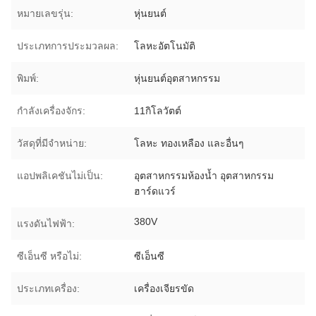
หมายเลขรุ่น:
หุ่นยนต์
ประเภทการประมวลผล:
โลหะอัตโนมัติ
พิมพ์:
หุ่นยนต์อุตสาหกรรม
กำลังเครื่องจักร:
11กิโลวัตต์
วัสดุที่มีจำหน่าย:
โลหะ ทองเหลือง และอื่นๆ
แอปพลิเคชันไม่เป็น:
อุตสาหกรรมห้องน้ำ อุตสาหกรรม
ฮาร์ดแวร์
380V
แรงดันไฟฟ้า:
ซีเอ็นซี หรือไม่:
ซีเอ็นซี
ประเภทเครื่อง:
เครื่องเจียรขัด