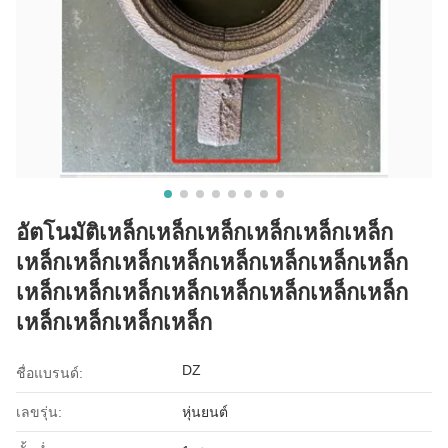
อัตโนมัติเหล็กเหล็กเหล็กเหล็กเหล็กเหล็ก
เหล็กเหล็กเหล็กเหล็กเหล็กเหล็กเหล็กเหล็ก
เหล็กเหล็กเหล็กเหล็กเหล็กเหล็กเหล็กเหล็ก
เหล็กเหล็กเหล็กเหล็ก
DZ
ชื่อแบรนด์:
เลขรุ่น:
หุ่นยนต์