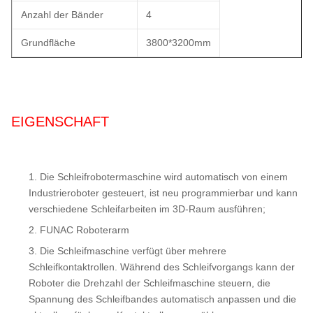
Anzahl der Bänder
4
Grundfläche
3800*3200mm
EIGENSCHAFT
Die Schleifrobotermaschine wird automatisch von einem
Industrieroboter gesteuert, ist neu programmierbar und kann
verschiedene Schleifarbeiten im 3D-Raum ausführen;
FUNAC Roboterarm
Die Schleifmaschine verfügt über mehrere
Schleifkontaktrollen. Während des Schleifvorgangs kann der
Roboter die Drehzahl der Schleifmaschine steuern, die
Spannung des Schleifbandes automatisch anpassen und die