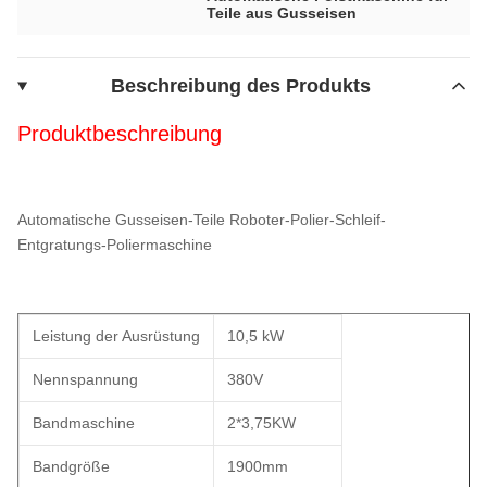
Teile aus Gusseisen
Beschreibung des Produkts
Produktbeschreibung
Automatische Gusseisen-Teile Roboter-Polier-Schleif-
Entgratungs-Poliermaschine
Leistung der Ausrüstung
10,5 kW
Nennspannung
380V
Bandmaschine
2*3,75KW
Bandgröße
1900mm