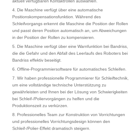
aktuell verfügbaren Kontaktrollen auswählen.
Die Maschine verfügt über eine automatische
Positionskompensationsfunktion. Während des
Schleifvorgangs erkennt die Maschine die Position der Rollen
und passt deren Position automatisch an, um Abweichungen
in der Position der Rollen zu kompensieren.
Die Maschine verfügt über eine Warnfunktion bei Bandriss,
die die Gefahr und den Abfall des Leerlaufs des Roboters bei
Bandriss effektiv beseitigt.
Offline-Programmiersoftware für automatisches Schleifen.
Wir haben professionelle Programmierer für Schleiftechnik,
um eine vollständige technische Unterstützung zu
gewährleisten und Ihnen bei der Lösung von Schwierigkeiten
bei Schleif-/Poliervorgängen zu helfen und die
Produktionszeit zu verkürzen.
Professionelles Team zur Konstruktion von Vorrichtungen
und professionelles Vorrichtungsdesign können den
Schleif-/Polier-Effekt dramatisch steigern.