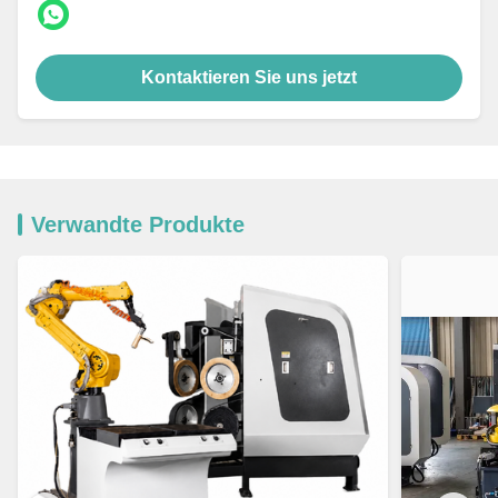
Kontaktieren Sie uns jetzt
Verwandte Produkte