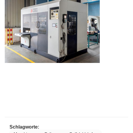
Schlagworte: