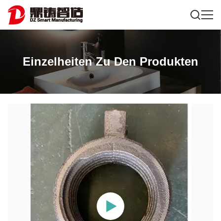
Einzelheiten Zu Den Produkten