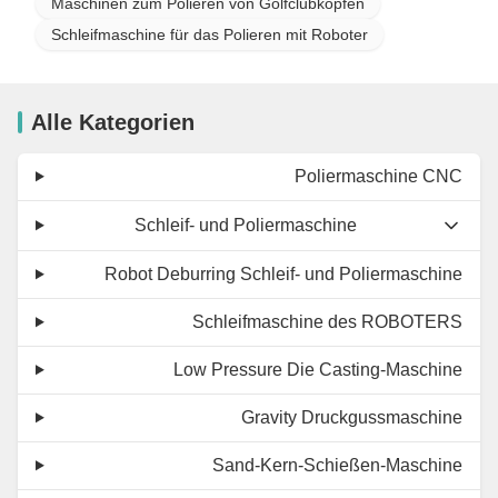
Maschinen zum Polieren von Golfclubköpfen
Schleifmaschine für das Polieren mit Roboter
Alle Kategorien
Poliermaschine CNC
Schleif- und Poliermaschine
Robot Deburring Schleif- und Poliermaschine
Schleifmaschine des ROBOTERS
Low Pressure Die Casting-Maschine
Gravity Druckgussmaschine
Sand-Kern-Schießen-Maschine