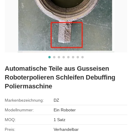
Automatische Teile aus Gusseisen
Roboterpolieren Schleifen Debuffing
Poliermaschine
Markenbezeichnung:
DZ
Modellnummer:
Ein Roboter
MOQ:
1 Satz
Preis:
Verhandelbar