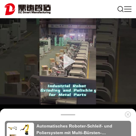
Automatisches Roboter-Schleif- und
Poliersystem mit Multi-Bürsten-