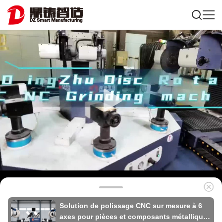
Solution de polissage CNC sur mesure à 6
axes pour pièces et composants métalliques